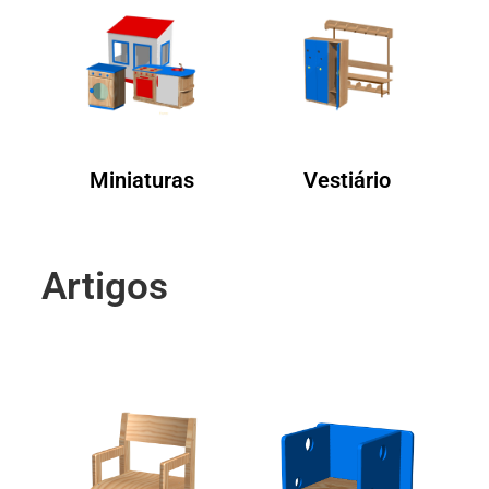
Miniaturas
Vestiário
Artigos