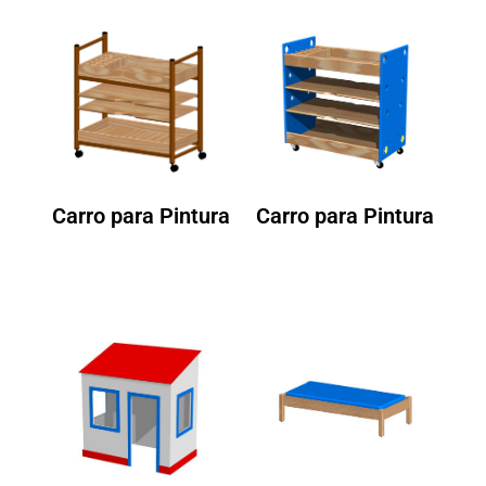
Carro para Pintura
Carro para Pintura