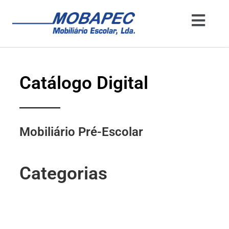
Catálogo Digital
Mobiliário Pré-Escolar
Categorias