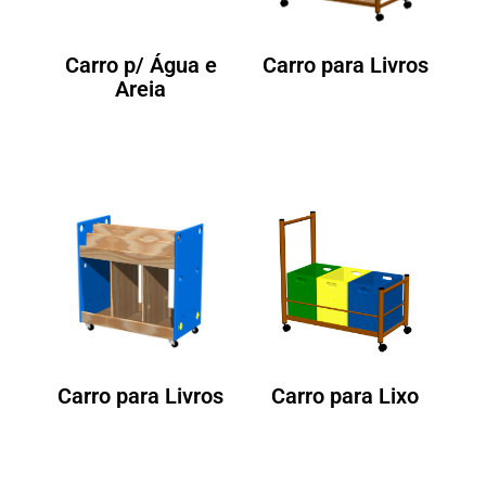
Carro p/ Água e
Carro para Livros
Areia
Carro para Livros
Carro para Lixo