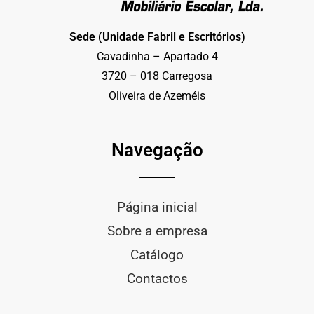
Sede (Unidade Fabril e Escritórios)
Cavadinha – Apartado 4
3720 – 018 Carregosa
Oliveira de Azeméis
Navegação
Página inicial
Sobre a empresa
Catálogo
Contactos