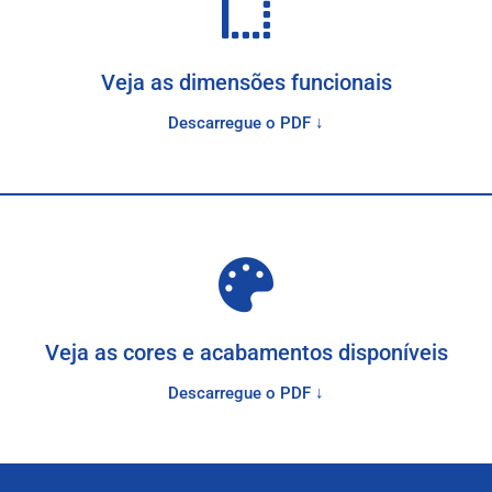
Veja as dimensões funcionais
Descarregue o PDF ↓
Veja as cores e acabamentos disponíveis
Descarregue o PDF ↓