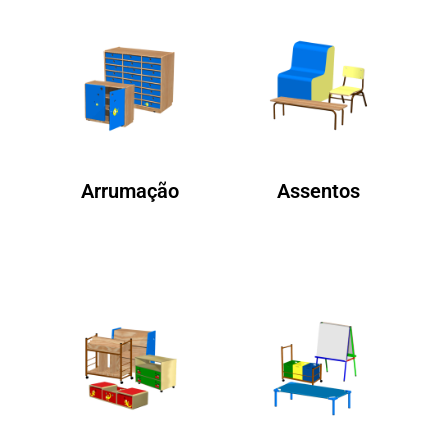
Arrumação
Assentos