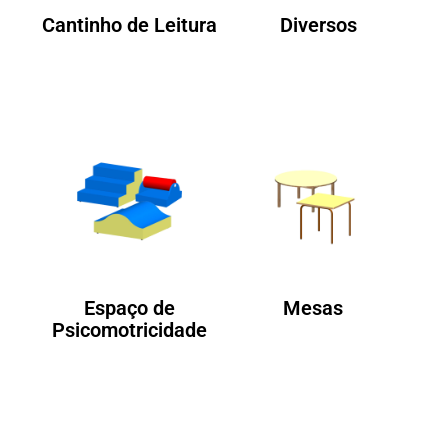
Cantinho de Leitura
Diversos
Espaço de
Mesas
Psicomotricidade