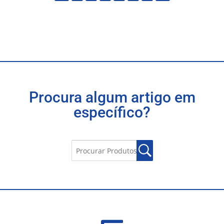
Procura algum artigo em
específico?