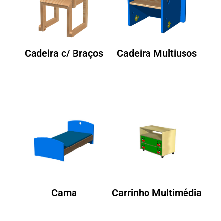
Cadeira c/ Braços
Cadeira Multiusos
Cama
Carrinho Multimédia