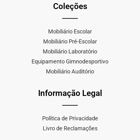
Coleções
Mobiliário Escolar
Mobiliário Pré-Escolar
Mobiliário Laboratório
Equipamento Gimnodesportivo
Mobiliário Auditório
Informação Legal
Política de Privacidade
Livro de Reclamações