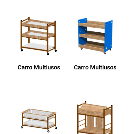
Carro Multiusos
Carro Multiusos