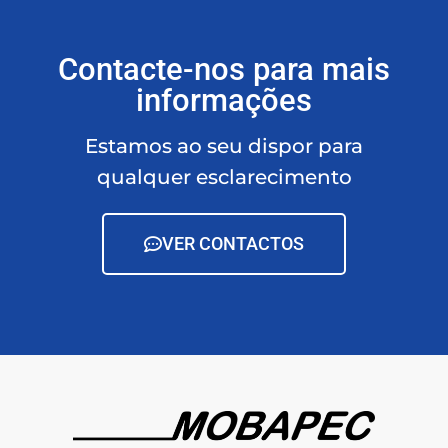
Contacte-nos para mais
informações
Estamos ao seu dispor para
qualquer esclarecimento
VER CONTACTOS