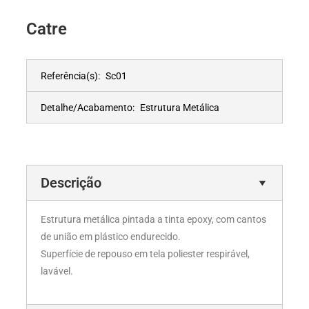
Catre
Referência(s):
Sc01
Detalhe/Acabamento:
Estrutura Metálica
Descrição
Estrutura metálica pintada a tinta epoxy, com cantos
de união em plástico endurecido.
Superfície de repouso em tela poliester respirável,
lavável.