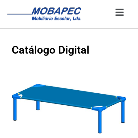
Catálogo Digital