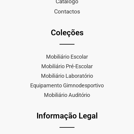
Catálogo
Contactos
Coleções
Mobiliário Escolar
Mobiliário Pré-Escolar
Mobiliário Laboratório
Equipamento Gimnodesportivo
Mobiliário Auditório
Informação Legal