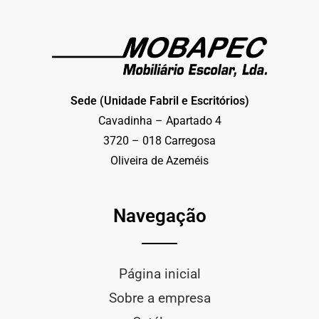
Sede (Unidade Fabril e Escritórios)
Cavadinha – Apartado 4
3720 – 018 Carregosa
Oliveira de Azeméis
Navegação
Página inicial
Sobre a empresa