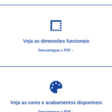
Veja as dimensões funcionais
Descarregue o PDF ↓
Veja as cores e acabamentos disponíveis
Descarregue o PDF ↓