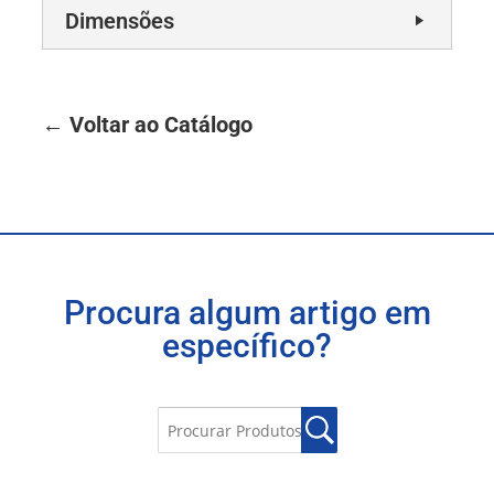
Dimensões
← Voltar ao Catálogo
Procura algum artigo em
específico?