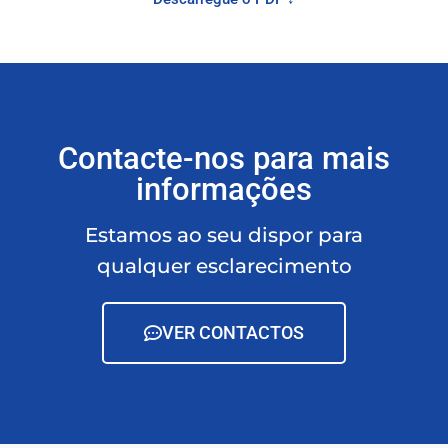
Contacte-nos para mais
informações
Estamos ao seu dispor para
qualquer esclarecimento
VER CONTACTOS