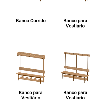
Banco Corrido
Banco para
Vestiário
Banco para
Banco para
Vestiário
Vestiário