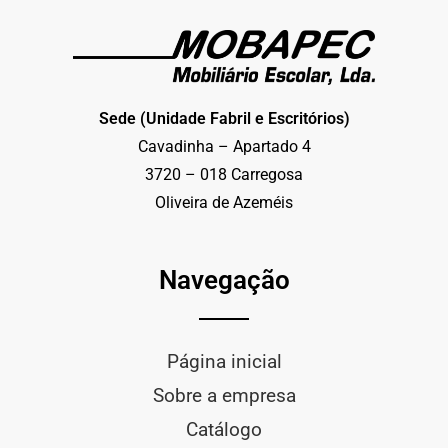
Sede (Unidade Fabril e Escritórios)
Cavadinha – Apartado 4
3720 – 018 Carregosa
Oliveira de Azeméis
Navegação
Página inicial
Sobre a empresa
Catálogo