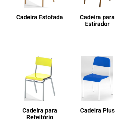
Cadeira Estofada
Cadeira para
Estirador
Cadeira para
Cadeira Plus
Refeitório