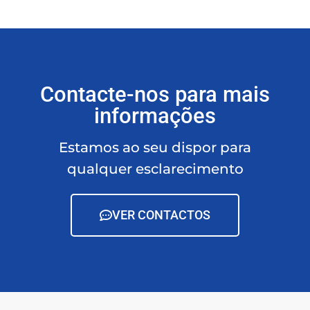
Contacte-nos para mais
informações
Estamos ao seu dispor para
qualquer esclarecimento
VER CONTACTOS