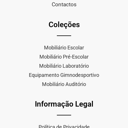
Contactos
Coleções
Mobiliário Escolar
Mobiliário Pré-Escolar
Mobiliário Laboratório
Equipamento Gimnodesportivo
Mobiliário Auditório
Informação Legal
Política de Privacidade