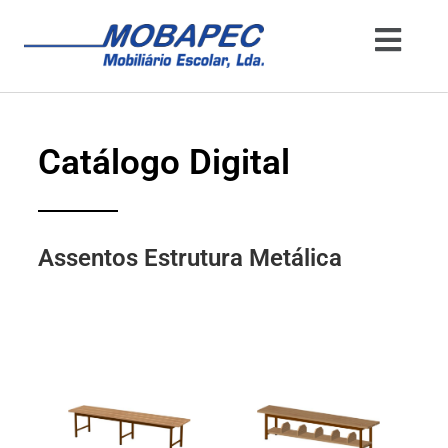
Catálogo Digital
Assentos Estrutura Metálica