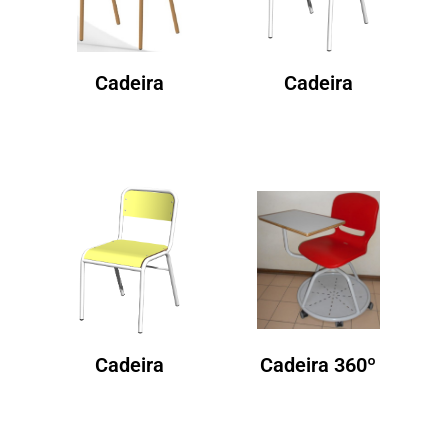
Cadeira
Cadeira
Cadeira
Cadeira 360º