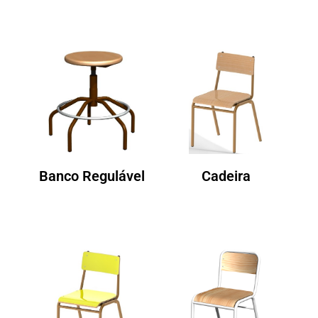
Banco Regulável
Cadeira