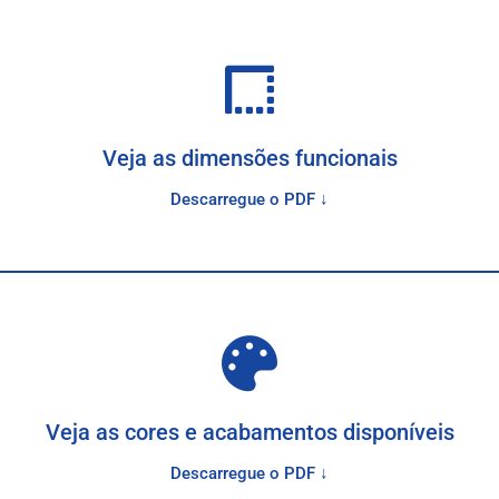
Veja as dimensões funcionais
Descarregue o PDF ↓
Veja as cores e acabamentos disponíveis
Descarregue o PDF ↓