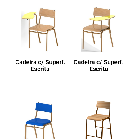
Cadeira c/ Superf.
Cadeira c/ Superf.
Escrita
Escrita