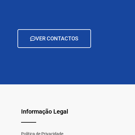
VER CONTACTOS
Informação Legal
Política de Privacidade