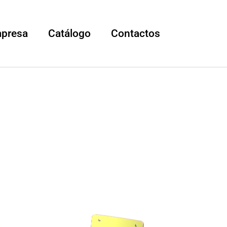
mpresa
Catálogo
Contactos