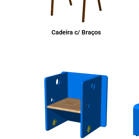
Cadeira c/ Braços