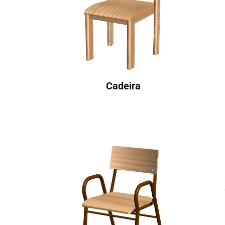
Cadeira