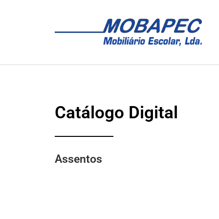
Catálogo Digital
Assentos