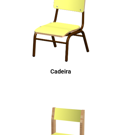
Cadeira