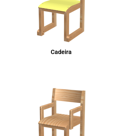
Cadeira