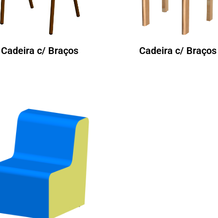
Cadeira c/ Braços
Cadeira c/ Braços