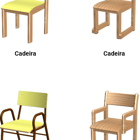
Cadeira
Cadeira