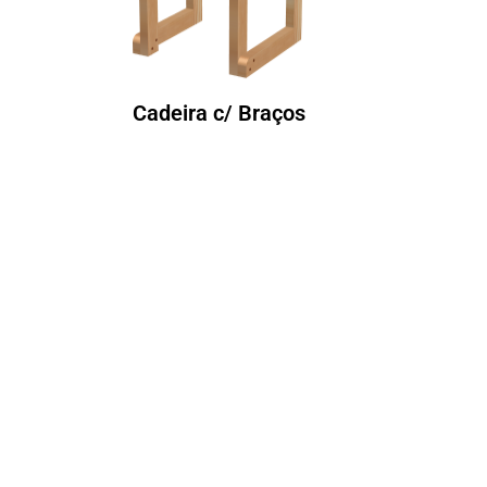
Cadeira c/ Braços