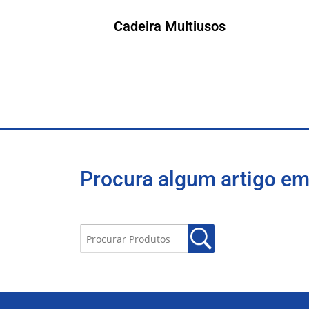
Cadeira Multiusos
Procura algum artigo em