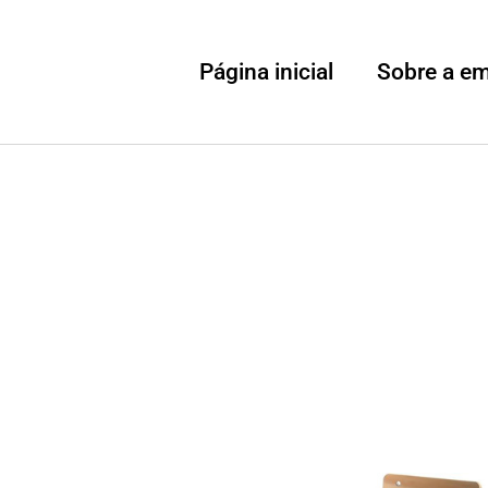
Página inicial
Sobre a e