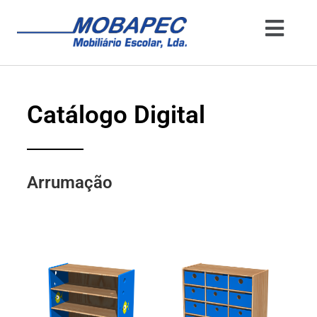
Catálogo Digital
Arrumação