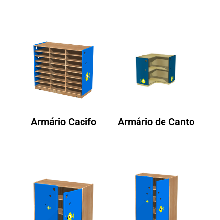
Armário Cacifo
Armário de Canto