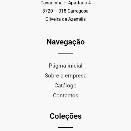
Cavadinha – Apartado 4
3720 – 018 Carregosa
Oliveira de Azeméis
Navegação
Página inicial
Sobre a empresa
Catálogo
Contactos
Coleções