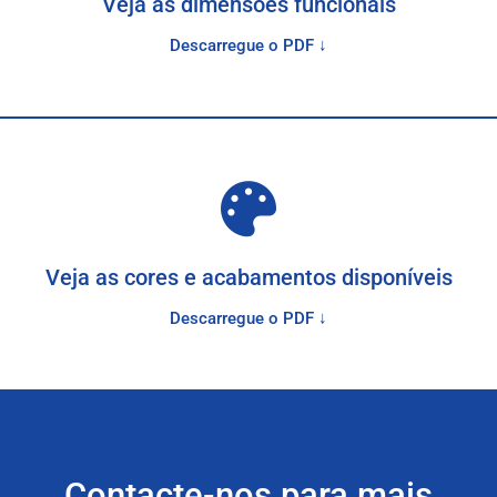
Veja as dimensões funcionais
Descarregue o PDF ↓
Veja as cores e acabamentos disponíveis
Descarregue o PDF ↓
Contacte-nos para mais