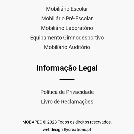
Mobiliário Escolar
Mobiliário Pré-Escolar
Mobiliário Laboratório
Equipamento Gimnodesportivo
Mobiliário Auditório
Informação Legal
Política de Privacidade
Livro de Reclamações
MOBAPEC © 2023 Todos os direitos reservados.
webdesign
flycreations.pt