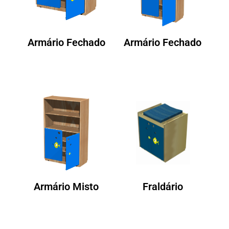
Armário Fechado
Armário Fechado
Armário Misto
Fraldário