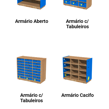
Armário Aberto
Armário c/
Tabuleiros
Armário c/
Armário Cacifo
Tabuleiros