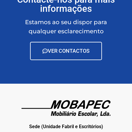
informações
Estamos ao seu dispor para
qualquer esclarecimento
VER CONTACTOS
Sede (Unidade Fabril e Escritórios)