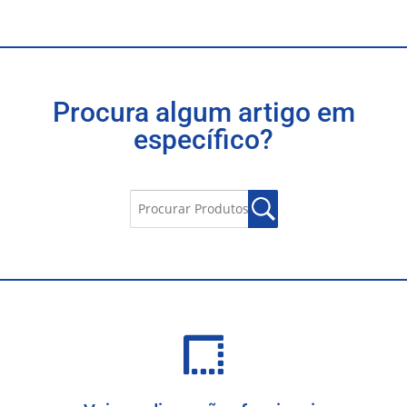
Procura algum artigo em
específico?