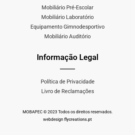
Mobiliário Pré-Escolar
Mobiliário Laboratório
Equipamento Gimnodesportivo
Mobiliário Auditório
Informação Legal
Política de Privacidade
Livro de Reclamações
MOBAPEC © 2023 Todos os direitos reservados.
webdesign
flycreations.pt