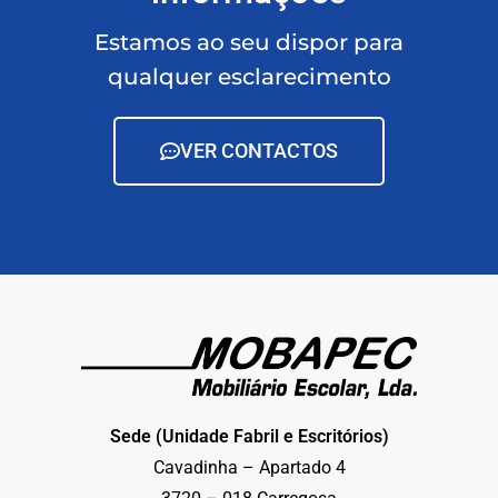
Estamos ao seu dispor para
qualquer esclarecimento
VER CONTACTOS
Sede (Unidade Fabril e Escritórios)
Cavadinha – Apartado 4