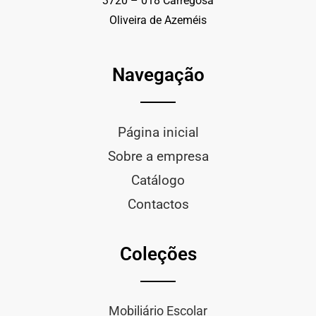
3720 – 018 Carregosa
Oliveira de Azeméis
Navegação
Página inicial
Sobre a empresa
Catálogo
Contactos
Coleções
Mobiliário Escolar