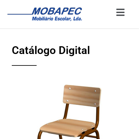
Catálogo Digital