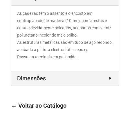
As cadeiras têm o assento e o encosto em
contraplacado de madeira (10mm), com arestas e
cantos devidamente boleados, acabados com verniz
poliuretano incolor de meio brilho.
As estruturas metálicas são em tubo de aço redondo,
acabado a pintura electrostática epoxy.
Possuem terminais em poliamida.
Dimensões
← Voltar ao Catálogo