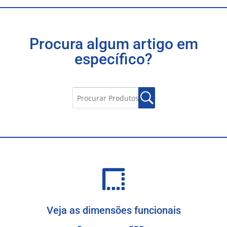
Procura algum artigo em
específico?
Veja as dimensões funcionais