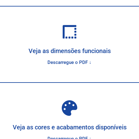
Veja as dimensões funcionais
Descarregue o PDF ↓
Veja as cores e acabamentos disponíveis
Descarregue o PDF ↓