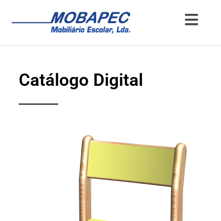
Catálogo Digital