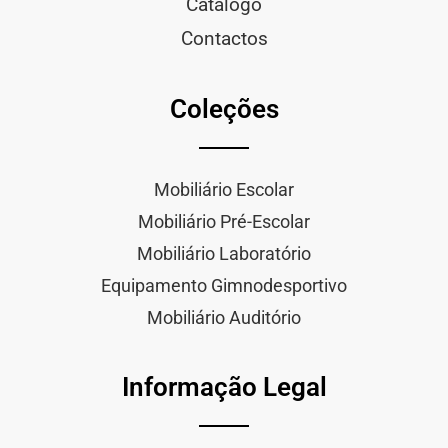
Catálogo
Contactos
Coleções
Mobiliário Escolar
Mobiliário Pré-Escolar
Mobiliário Laboratório
Equipamento Gimnodesportivo
Mobiliário Auditório
Informação Legal