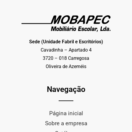
Sede (Unidade Fabril e Escritórios)
Cavadinha – Apartado 4
3720 – 018 Carregosa
Oliveira de Azeméis
Navegação
Página inicial
Sobre a empresa