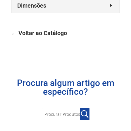
Dimensões
← Voltar ao Catálogo
Procura algum artigo em
específico?