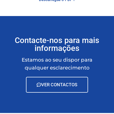
Contacte-nos para mais
informações
Estamos ao seu dispor para
qualquer esclarecimento
VER CONTACTOS