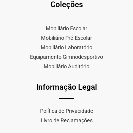
Coleções
Mobiliário Escolar
Mobiliário Pré-Escolar
Mobiliário Laboratório
Equipamento Gimnodesportivo
Mobiliário Auditório
Informação Legal
Política de Privacidade
Livro de Reclamações