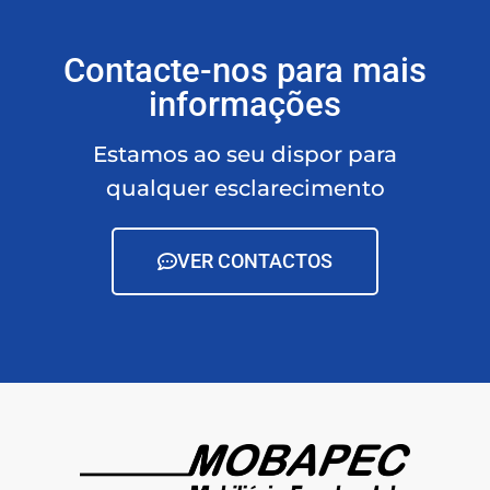
Contacte-nos para mais
informações
Estamos ao seu dispor para
qualquer esclarecimento
VER CONTACTOS