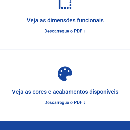
Veja as dimensões funcionais
Descarregue o PDF ↓
Veja as cores e acabamentos disponíveis
Descarregue o PDF ↓