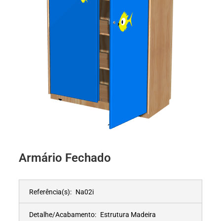
Armário Fechado
Referência(s):
Na02i
Detalhe/Acabamento:
Estrutura Madeira