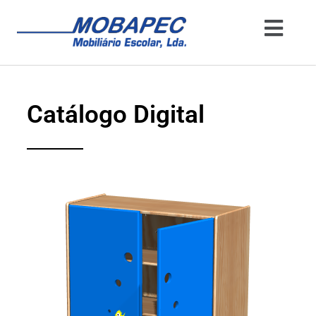
Catálogo Digital