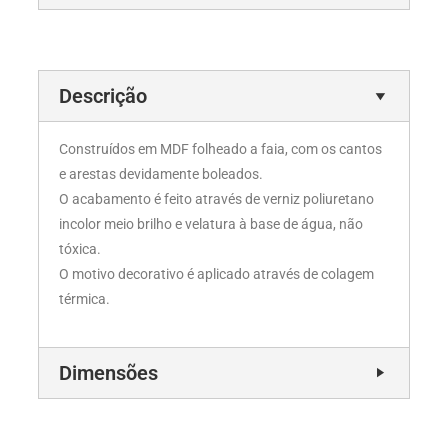
Descrição
Construídos em MDF folheado a faia, com os cantos
e arestas devidamente boleados.
O acabamento é feito através de verniz poliuretano
incolor meio brilho e velatura à base de água, não
tóxica.
O motivo decorativo é aplicado através de colagem
térmica.
Dimensões