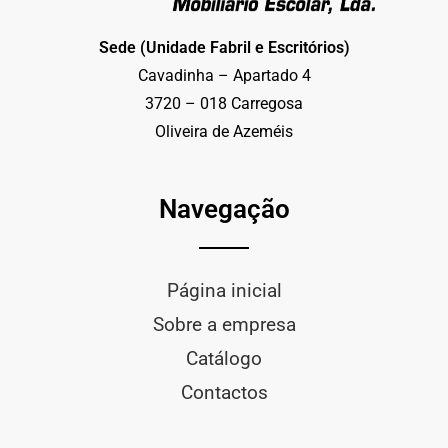
Sede (Unidade Fabril e Escritórios)
Cavadinha – Apartado 4
3720 – 018 Carregosa
Oliveira de Azeméis
Navegação
Página inicial
Sobre a empresa
Catálogo
Contactos