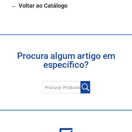
← Voltar ao Catálogo
Procura algum artigo em
específico?