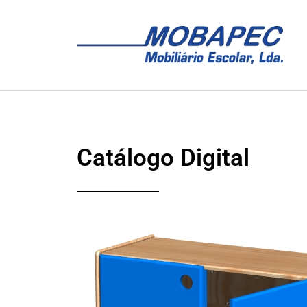
Catálogo Digital