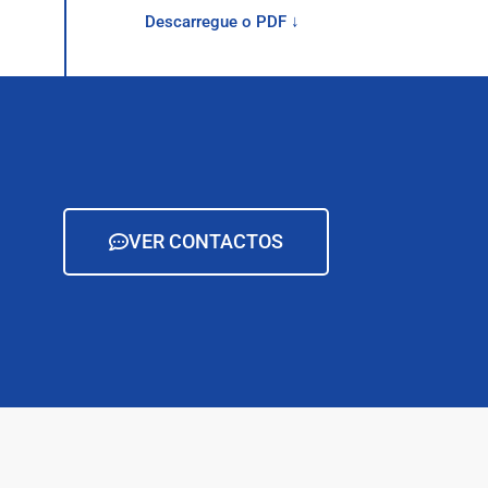
Descarregue o PDF ↓
VER CONTACTOS