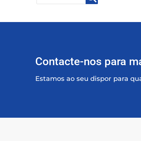
Contacte-nos para m
Estamos ao seu dispor para qu