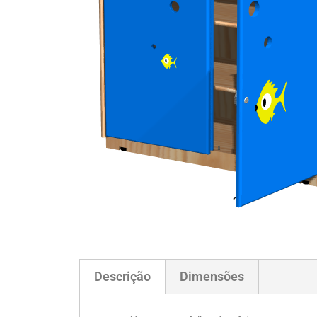
Descrição
Dimensões