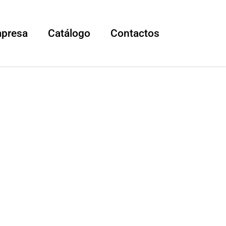
mpresa
Catálogo
Contactos