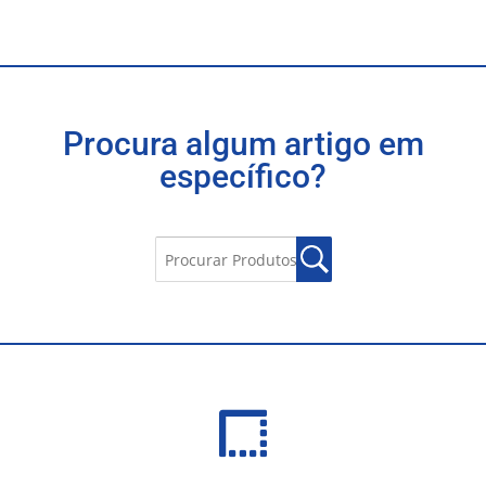
Procura algum artigo em
específico?