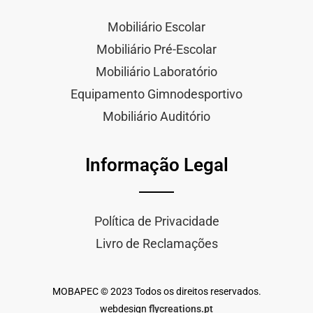
Mobiliário Escolar
Mobiliário Pré-Escolar
Mobiliário Laboratório
Equipamento Gimnodesportivo
Mobiliário Auditório
Informação Legal
Política de Privacidade
Livro de Reclamações
MOBAPEC © 2023 Todos os direitos reservados.
webdesign
flycreations.pt