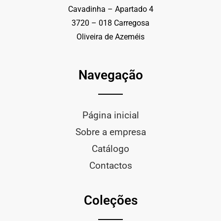
Cavadinha – Apartado 4
3720 – 018 Carregosa
Oliveira de Azeméis
Navegação
Página inicial
Sobre a empresa
Catálogo
Contactos
Coleções