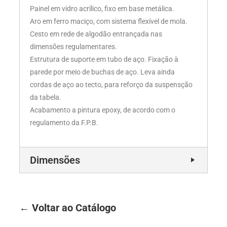
Painel em vidro acrílico, fixo em base metálica.
Aro em ferro maciço, com sistema flexível de mola.
Cesto em rede de algodão entrançada nas
dimensões regulamentares.
Estrutura de suporte em tubo de aço. Fixação à
parede por meio de buchas de aço. Leva ainda
cordas de aço ao tecto, para reforço da suspensção
da tabela.
Acabamento a pintura epoxy, de acordo com o
regulamento da F.P.B.
Dimensões
← Voltar ao Catálogo