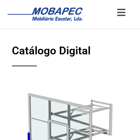
Catálogo Digital