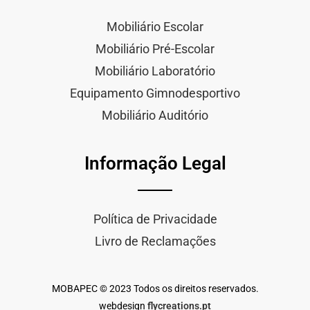
Mobiliário Escolar
Mobiliário Pré-Escolar
Mobiliário Laboratório
Equipamento Gimnodesportivo
Mobiliário Auditório
Informação Legal
Política de Privacidade
Livro de Reclamações
MOBAPEC © 2023 Todos os direitos reservados.
webdesign
flycreations.pt