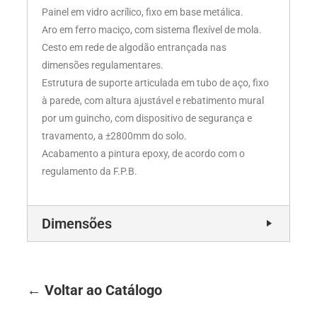
Painel em vidro acrílico, fixo em base metálica.
Aro em ferro maciço, com sistema flexível de mola.
Cesto em rede de algodão entrançada nas
dimensões regulamentares.
Estrutura de suporte articulada em tubo de aço, fixo
à parede, com altura ajustável e rebatimento mural
por um guincho, com dispositivo de segurança e
travamento, a ±2800mm do solo.
Acabamento a pintura epoxy, de acordo com o
regulamento da F.P.B.
Dimensões
← Voltar ao Catálogo