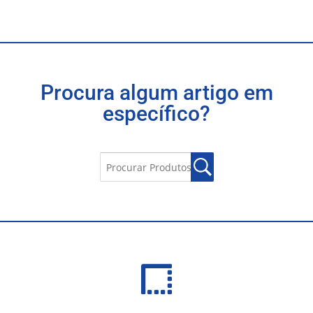
Procura algum artigo em
específico?