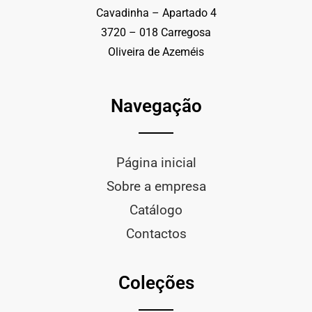
Cavadinha – Apartado 4
3720 – 018 Carregosa
Oliveira de Azeméis
Navegação
Página inicial
Sobre a empresa
Catálogo
Contactos
Coleções