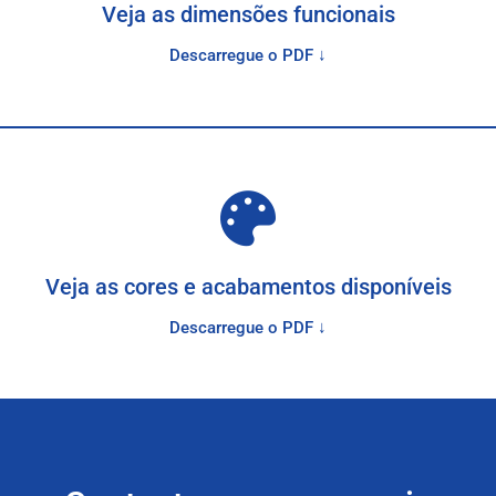
Veja as dimensões funcionais
Descarregue o PDF ↓
Veja as cores e acabamentos disponíveis
Descarregue o PDF ↓