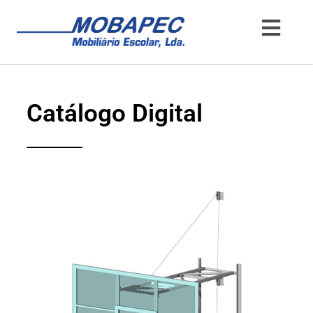
Catálogo Digital