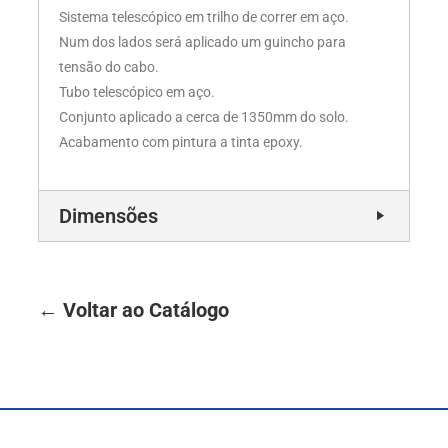
Sistema telescópico em trilho de correr em aço.
Num dos lados será aplicado um guincho para
tensão do cabo.
Tubo telescópico em aço.
Conjunto aplicado a cerca de 1350mm do solo.
Acabamento com pintura a tinta epoxy.
Dimensões
← Voltar ao Catálogo