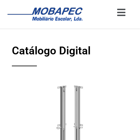
Catálogo Digital