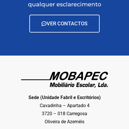
qualquer esclarecimento
VER CONTACTOS
Sede (Unidade Fabril e Escritórios)
Cavadinha – Apartado 4
3720 – 018 Carregosa
Oliveira de Azeméis