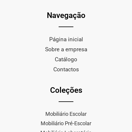
Navegação
Página inicial
Sobre a empresa
Catálogo
Contactos
Coleções
Mobiliário Escolar
Mobiliário Pré-Escolar