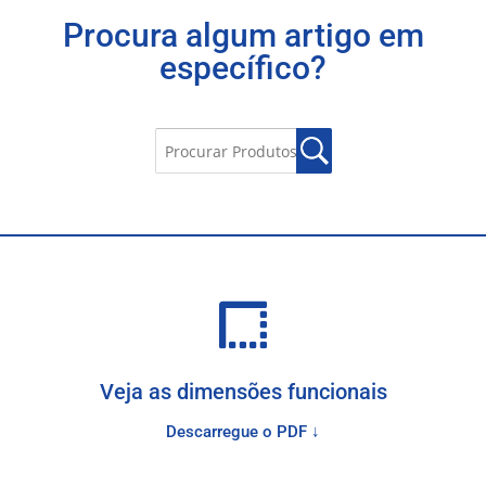
Procura algum artigo em
específico?
Veja as dimensões funcionais
Descarregue o PDF ↓