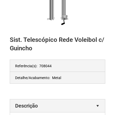
Sist. Telescópico Rede Voleibol c/
Guincho
Referência(s):
708044
Detalhe/Acabamento:
Metal
Descrição