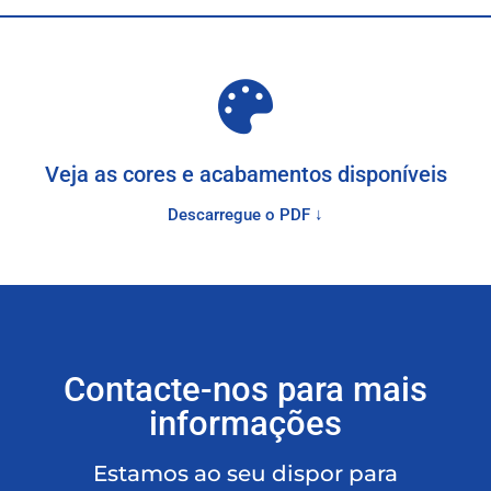
Veja as cores e acabamentos disponíveis
Descarregue o PDF ↓
Contacte-nos para mais
informações
Estamos ao seu dispor para