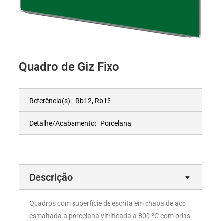
Quadro de Giz Fixo
Referência(s):
Rb12, Rb13
Detalhe/Acabamento:
Porcelana
Descrição
Quadros com superfície de escrita em chapa de aço
esmaltada a porcelana vitrificada a 800 ºC com orlas