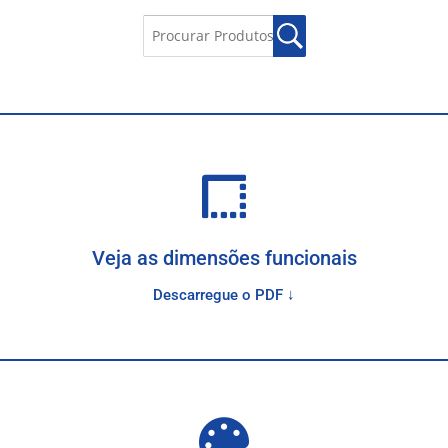
Veja as dimensões funcionais
Descarregue o PDF ↓