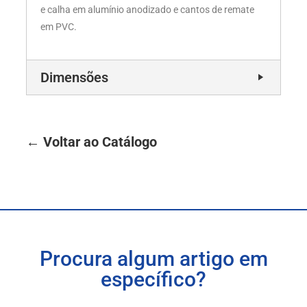
e calha em alumínio anodizado e cantos de remate
em PVC.
Dimensões
← Voltar ao Catálogo
Procura algum artigo em
específico?