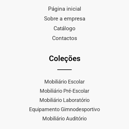
Página inicial
Sobre a empresa
Catálogo
Contactos
Coleções
Mobiliário Escolar
Mobiliário Pré-Escolar
Mobiliário Laboratório
Equipamento Gimnodesportivo
Mobiliário Auditório