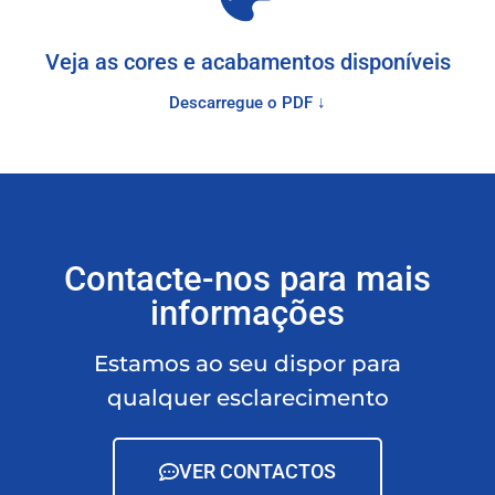
Veja as cores e acabamentos disponíveis
Descarregue o PDF ↓
Contacte-nos para mais
informações
Estamos ao seu dispor para
qualquer esclarecimento
VER CONTACTOS