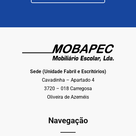
Sede (Unidade Fabril e Escritórios)
Cavadinha – Apartado 4
3720 – 018 Carregosa
Oliveira de Azeméis
Navegação