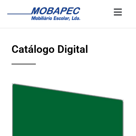
Catálogo Digital