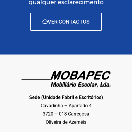
qualquer esclarecimento
VER CONTACTOS
Sede (Unidade Fabril e Escritórios)
Cavadinha – Apartado 4
3720 – 018 Carregosa
Oliveira de Azeméis