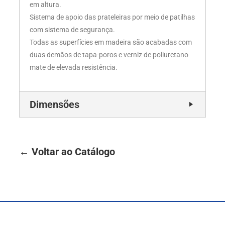
em altura.
Sistema de apoio das prateleiras por meio de patilhas
com sistema de segurança.
Todas as superfícies em madeira são acabadas com
duas demãos de tapa-poros e verniz de poliuretano
mate de elevada resistência.
Dimensões
← Voltar ao Catálogo