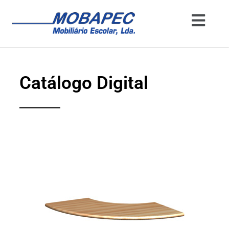
Catálogo Digital