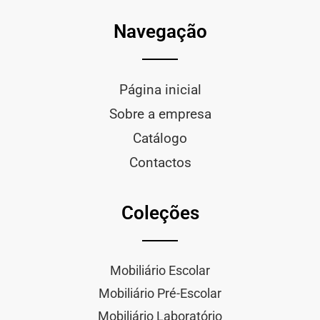
Navegação
Página inicial
Sobre a empresa
Catálogo
Contactos
Coleções
Mobiliário Escolar
Mobiliário Pré-Escolar
Mobiliário Laboratório