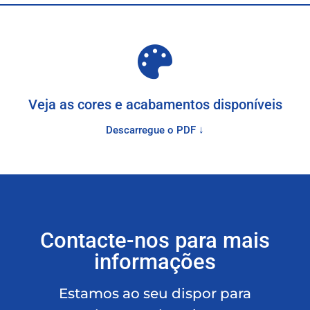
Veja as cores e acabamentos disponíveis
Descarregue o PDF ↓
Contacte-nos para mais
informações
Estamos ao seu dispor para