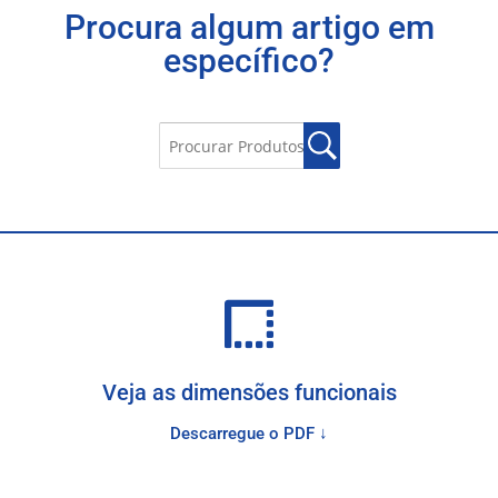
Procura algum artigo em
específico?
Veja as dimensões funcionais
Descarregue o PDF ↓