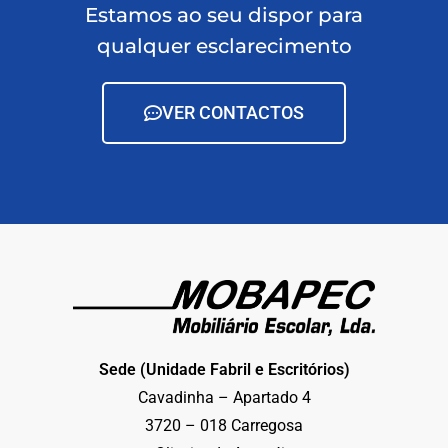
Estamos ao seu dispor para
qualquer esclarecimento
VER CONTACTOS
Sede (Unidade Fabril e Escritórios)
Cavadinha – Apartado 4
3720 – 018 Carregosa