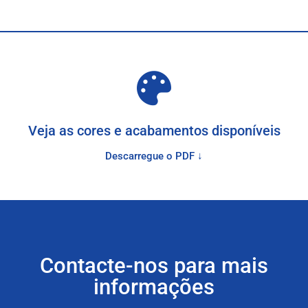
Veja as cores e acabamentos disponíveis
Descarregue o PDF ↓
Contacte-nos para mais
informações