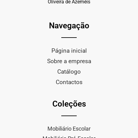
Oliveira de Azeméis
Navegação
Página inicial
Sobre a empresa
Catálogo
Contactos
Coleções
Mobiliário Escolar