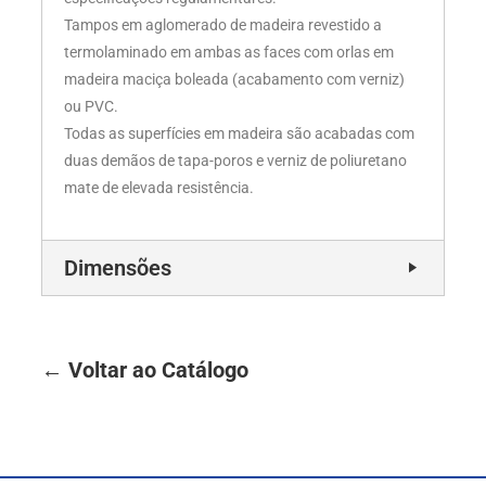
Tampos em aglomerado de madeira revestido a
termolaminado em ambas as faces com orlas em
madeira maciça boleada (acabamento com verniz)
ou PVC.
Todas as superfícies em madeira são acabadas com
duas demãos de tapa-poros e verniz de poliuretano
mate de elevada resistência.
Dimensões
← Voltar ao Catálogo