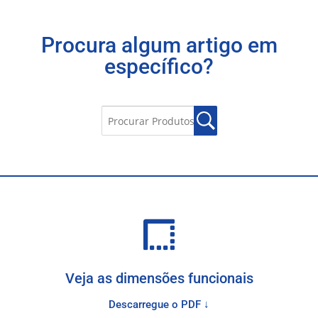
Procura algum artigo em
específico?
Veja as dimensões funcionais
Descarregue o PDF ↓