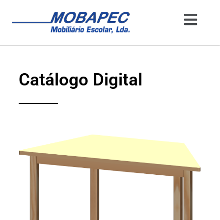
Catálogo Digital