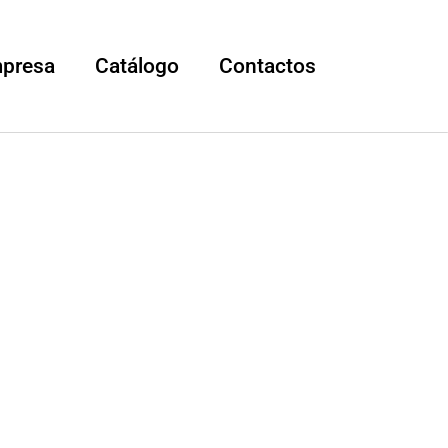
mpresa
Catálogo
Contactos