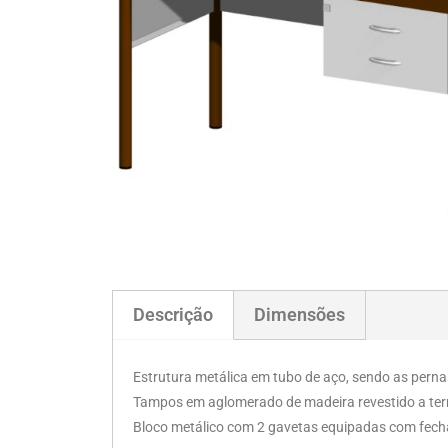
Descrição
Dimensões
Estrutura metálica em tubo de aço, sendo as pern
Tampos em aglomerado de madeira revestido a te
Bloco metálico com 2 gavetas equipadas com fecha