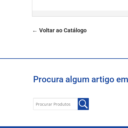
← Voltar ao Catálogo
Procura algum artigo em