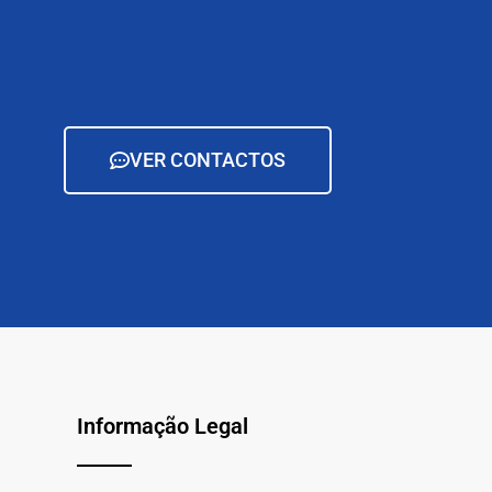
VER CONTACTOS
Informação Legal