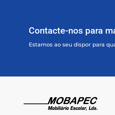
Contacte-nos para m
Estamos ao seu dispor para qu