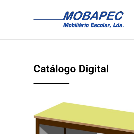
Catálogo Digital