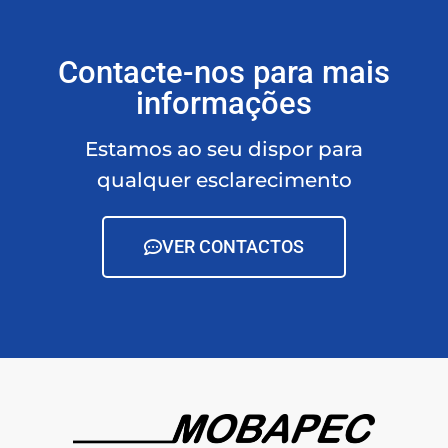
Contacte-nos para mais
informações
Estamos ao seu dispor para
qualquer esclarecimento
VER CONTACTOS