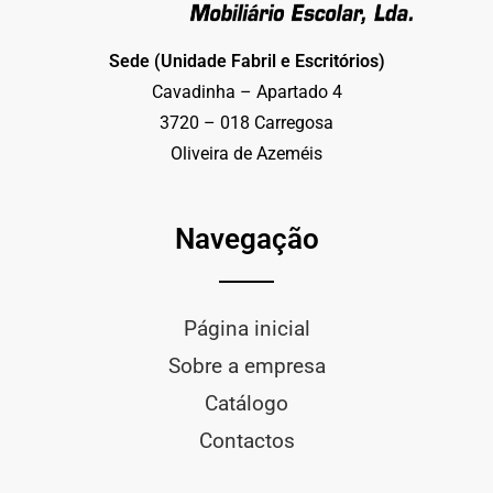
Sede (Unidade Fabril e Escritórios)
Cavadinha – Apartado 4
3720 – 018 Carregosa
Oliveira de Azeméis
Navegação
Página inicial
Sobre a empresa
Catálogo
Contactos