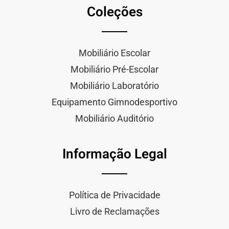
Coleções
Mobiliário Escolar
Mobiliário Pré-Escolar
Mobiliário Laboratório
Equipamento Gimnodesportivo
Mobiliário Auditório
Informação Legal
Política de Privacidade
Livro de Reclamações