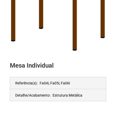
Mesa Individual
Referência(s):
Fa04i, Fa05i, Fa06i
Detalhe/Acabamento:
Estrutura Metálica