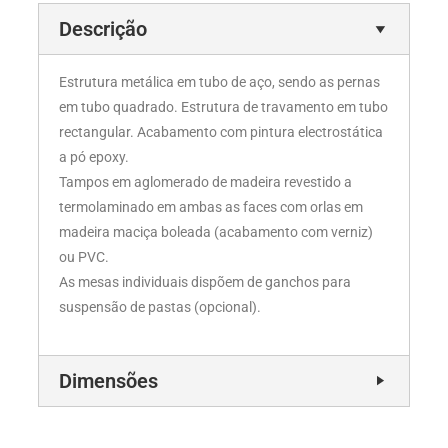
Descrição
Estrutura metálica em tubo de aço, sendo as pernas
em tubo quadrado. Estrutura de travamento em tubo
rectangular. Acabamento com pintura electrostática
a pó epoxy.
Tampos em aglomerado de madeira revestido a
termolaminado em ambas as faces com orlas em
madeira maciça boleada (acabamento com verniz)
ou PVC.
As mesas individuais dispõem de ganchos para
suspensão de pastas (opcional).
Dimensões