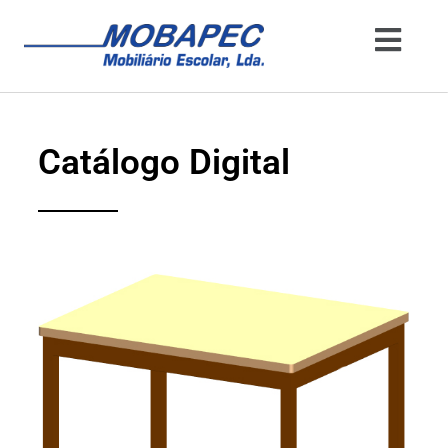
Catálogo Digital