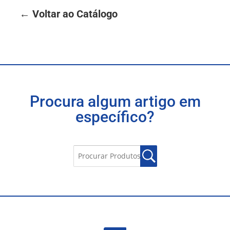
← Voltar ao Catálogo
Procura algum artigo em
específico?