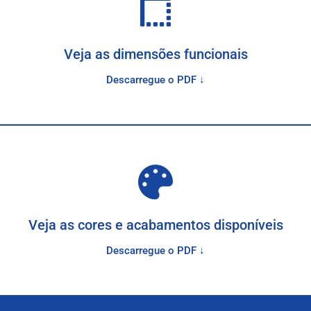
Veja as dimensões funcionais
Descarregue o PDF ↓
Veja as cores e acabamentos disponíveis
Descarregue o PDF ↓