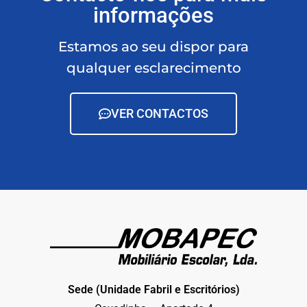
informações
Estamos ao seu dispor para
qualquer esclarecimento
VER CONTACTOS
Sede (Unidade Fabril e Escritórios)