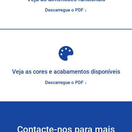
Descarregue o PDF ↓
Veja as cores e acabamentos disponíveis
Descarregue o PDF ↓
Contacte-nos para mais