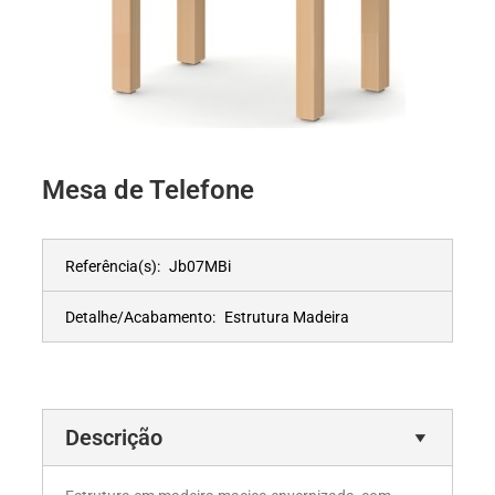
Mesa de Telefone
Referência(s):
Jb07MBi
Detalhe/Acabamento:
Estrutura Madeira
Descrição