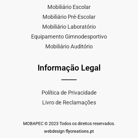
Mobiliário Escolar
Mobiliário Pré-Escolar
Mobiliário Laboratório
Equipamento Gimnodesportivo
Mobiliário Auditório
Informação Legal
Política de Privacidade
Livro de Reclamações
MOBAPEC © 2023 Todos os direitos reservados.
webdesign
flycreations.pt