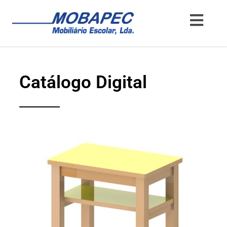
Catálogo Digital