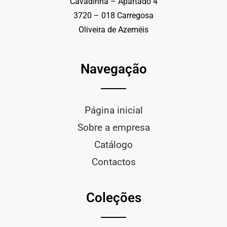
Cavadinha – Apartado 4
3720 – 018 Carregosa
Oliveira de Azeméis
Navegação
Página inicial
Sobre a empresa
Catálogo
Contactos
Coleções