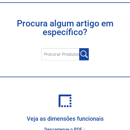
Procura algum artigo em
específico?
Veja as dimensões funcionais
Descarregue o PDF ↓