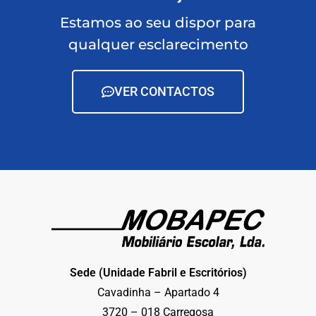
Estamos ao seu dispor para
qualquer esclarecimento
VER CONTACTOS
Sede (Unidade Fabril e Escritórios)
Cavadinha – Apartado 4
3720 – 018 Carregosa