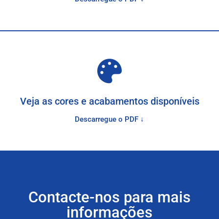
Veja as cores e acabamentos disponíveis
Descarregue o PDF ↓
Contacte-nos para mais
informações