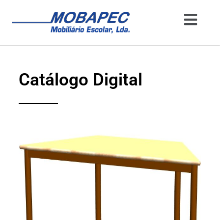
Catálogo Digital