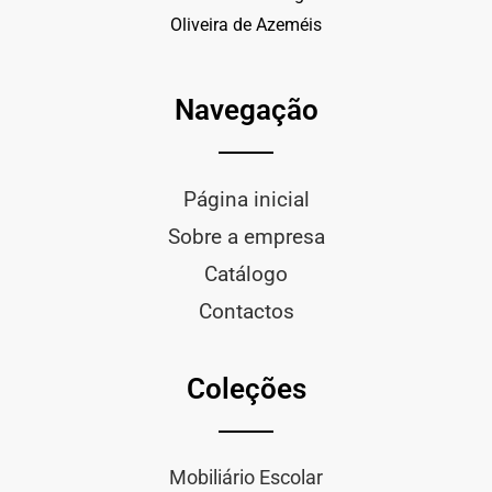
Oliveira de Azeméis
Navegação
Página inicial
Sobre a empresa
Catálogo
Contactos
Coleções
Mobiliário Escolar