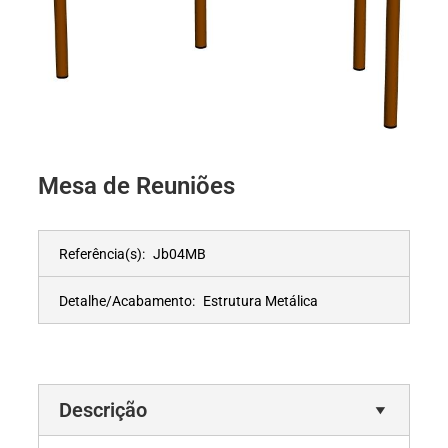
Mesa de Reuniões
Referência(s):
Jb04MB
Detalhe/Acabamento:
Estrutura Metálica
Descrição