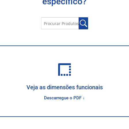
específico?
Veja as dimensões funcionais
Descarregue o PDF ↓