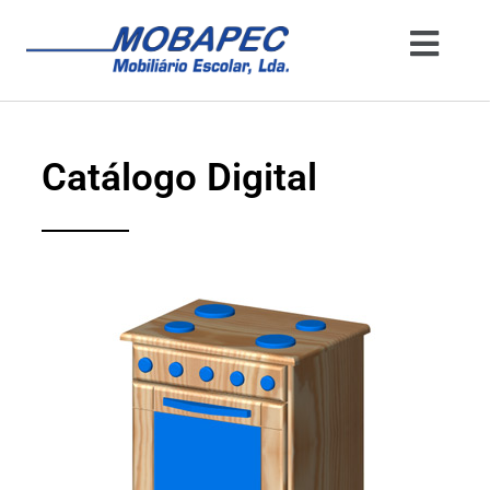
Catálogo Digital