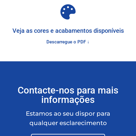
Veja as cores e acabamentos disponíveis
Descarregue o PDF ↓
Contacte-nos para mais
informações
Estamos ao seu dispor para
qualquer esclarecimento