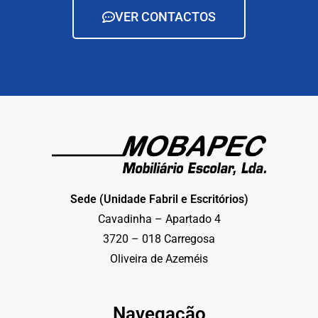
VER CONTACTOS
Sede (Unidade Fabril e Escritórios)
Cavadinha – Apartado 4
3720 – 018 Carregosa
Oliveira de Azeméis
Navegação