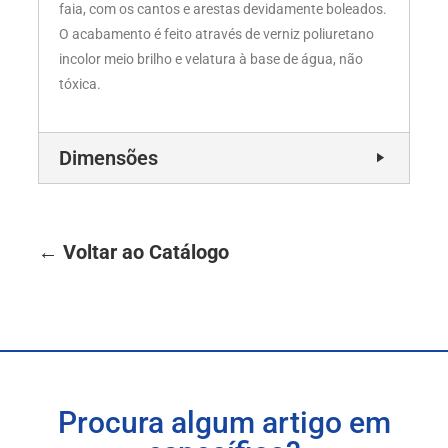
faia, com os cantos e arestas devidamente boleados.
O acabamento é feito através de verniz poliuretano
incolor meio brilho e velatura à base de água, não
tóxica.
Dimensões
← Voltar ao Catálogo
Procura algum artigo em