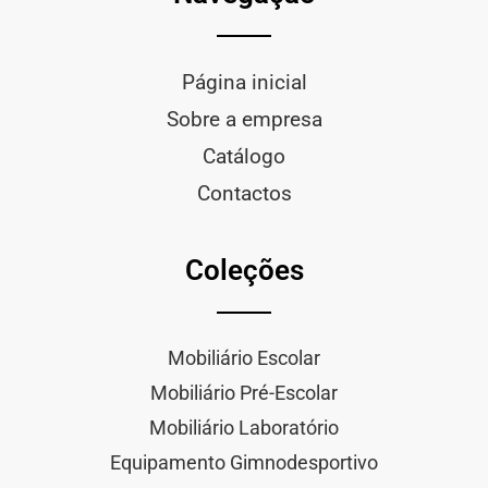
Página inicial
Sobre a empresa
Catálogo
Contactos
Coleções
Mobiliário Escolar
Mobiliário Pré-Escolar
Mobiliário Laboratório
Equipamento Gimnodesportivo