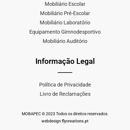
Mobiliário Escolar
Mobiliário Pré-Escolar
Mobiliário Laboratório
Equipamento Gimnodesportivo
Mobiliário Auditório
Informação Legal
Política de Privacidade
Livro de Reclamações
MOBAPEC © 2023 Todos os direitos reservados.
webdesign
flycreations.pt