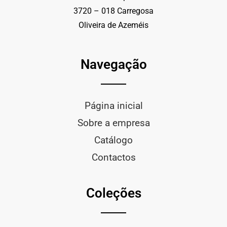
3720 – 018 Carregosa
Oliveira de Azeméis
Navegação
Página inicial
Sobre a empresa
Catálogo
Contactos
Coleções