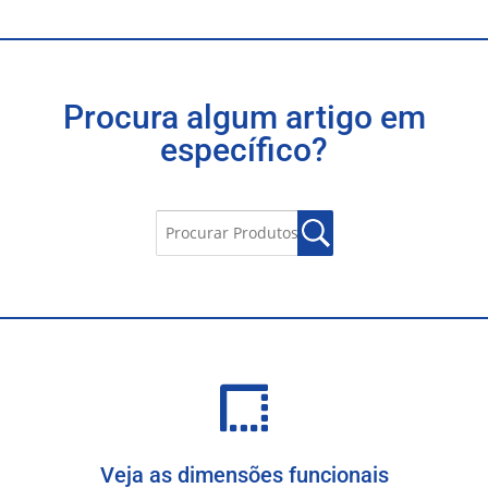
Procura algum artigo em
específico?
Veja as dimensões funcionais