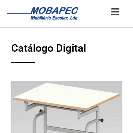
Catálogo Digital