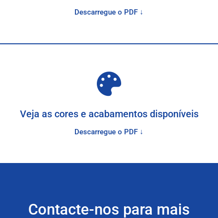
Descarregue o PDF ↓
Veja as cores e acabamentos disponíveis
Descarregue o PDF ↓
Contacte-nos para mais