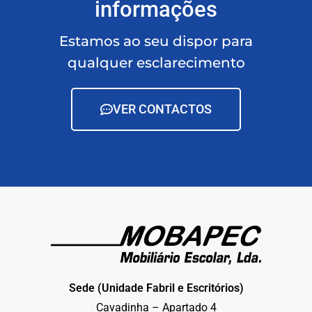
informações
Estamos ao seu dispor para
qualquer esclarecimento
VER CONTACTOS
Sede (Unidade Fabril e Escritórios)
Cavadinha – Apartado 4