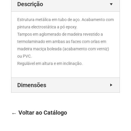
Descrição
Estrutura metálica em tubo de aço. Acabamento com
pintura electrostática a pó epoxy.
Tampos em aglomerado de madeira revestido a
termolaminado em ambas as faces com orlas em
madeira maciça boleada (acabamento com verniz)
ou PVC.
Regulável em altura e em inclinação.
Dimensões
← Voltar ao Catálogo