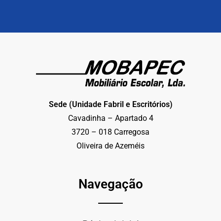
Sede (Unidade Fabril e Escritórios)
Cavadinha – Apartado 4
3720 – 018 Carregosa
Oliveira de Azeméis
Navegação