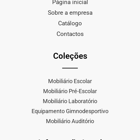
Página inicial
Sobre a empresa
Catálogo
Contactos
Coleções
Mobiliário Escolar
Mobiliário Pré-Escolar
Mobiliário Laboratório
Equipamento Gimnodesportivo
Mobiliário Auditório