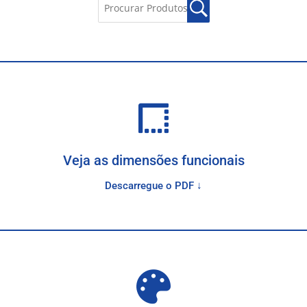
Veja as dimensões funcionais
Descarregue o PDF ↓