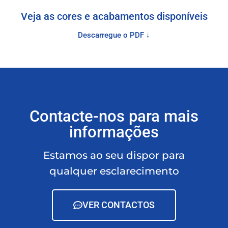
Veja as cores e acabamentos disponíveis
Descarregue o PDF ↓
Contacte-nos para mais
informações
Estamos ao seu dispor para
qualquer esclarecimento
VER CONTACTOS