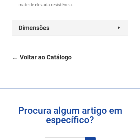
mate de elevada resistência.
Dimensões
← Voltar ao Catálogo
Procura algum artigo em
específico?