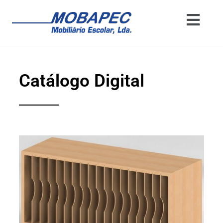
Catálogo Digital