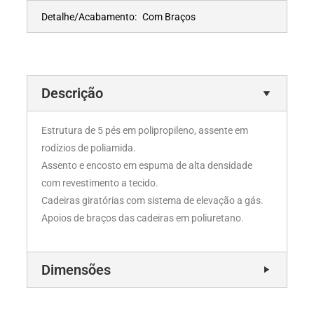
Detalhe/Acabamento:
Com Braços
Descrição
Estrutura de 5 pés em polipropileno, assente em
rodízios de poliamida.
Assento e encosto em espuma de alta densidade
com revestimento a tecido.
Cadeiras giratórias com sistema de elevação a gás.
Apoios de braços das cadeiras em poliuretano.
Dimensões