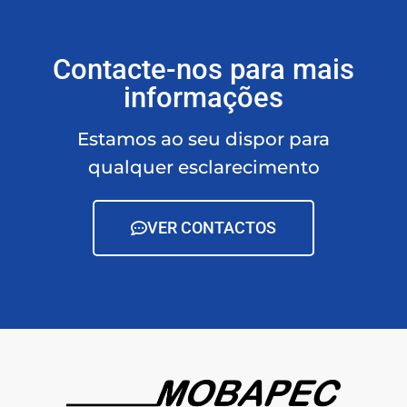
Contacte-nos para mais
informações
Estamos ao seu dispor para
qualquer esclarecimento
VER CONTACTOS