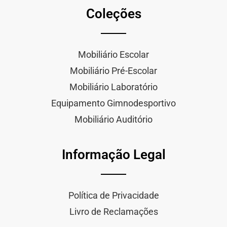
Coleções
Mobiliário Escolar
Mobiliário Pré-Escolar
Mobiliário Laboratório
Equipamento Gimnodesportivo
Mobiliário Auditório
Informação Legal
Política de Privacidade
Livro de Reclamações