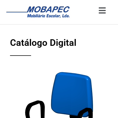
Catálogo Digital