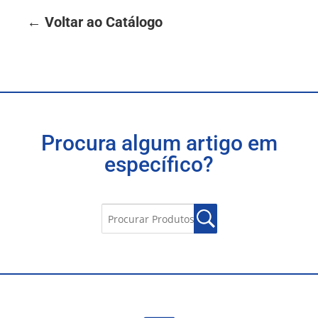
← Voltar ao Catálogo
Procura algum artigo em
específico?