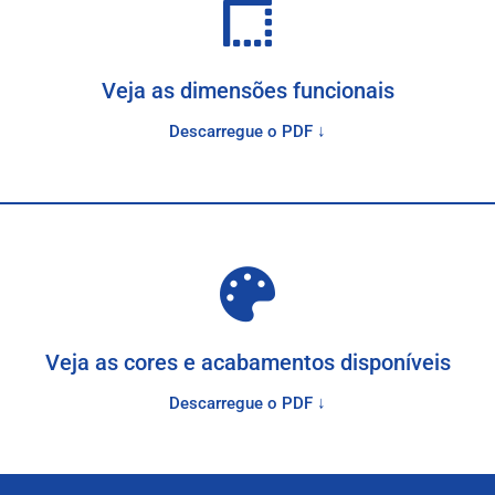
Veja as dimensões funcionais
Descarregue o PDF ↓
Veja as cores e acabamentos disponíveis
Descarregue o PDF ↓