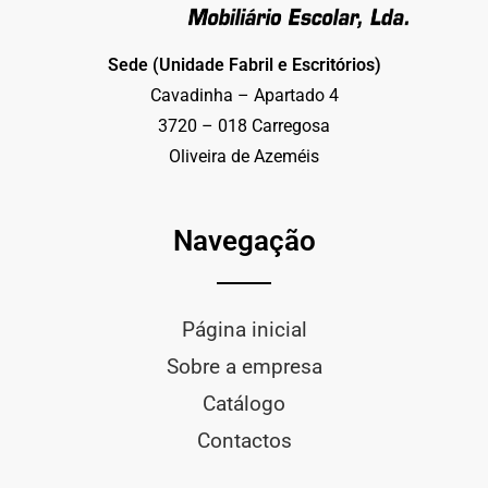
Sede (Unidade Fabril e Escritórios)
Cavadinha – Apartado 4
3720 – 018 Carregosa
Oliveira de Azeméis
Navegação
Página inicial
Sobre a empresa
Catálogo
Contactos