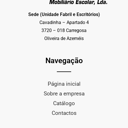
Sede (Unidade Fabril e Escritórios)
Cavadinha – Apartado 4
3720 – 018 Carregosa
Oliveira de Azeméis
Navegação
Página inicial
Sobre a empresa
Catálogo
Contactos