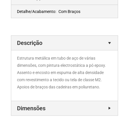
Detalhe/Acabamento:
Com Braços
Descrição
Estrutura metálica em tubo de aço de várias
dimensões, com pintura electrostática a pó epoxy.
Assento e encosto em espuma de alta densidade
com revestimento a tecido ou tela de classe M2.
Apoios de braços das cadeiras em poliuretano.
Dimensões