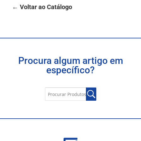
← Voltar ao Catálogo
Procura algum artigo em
específico?