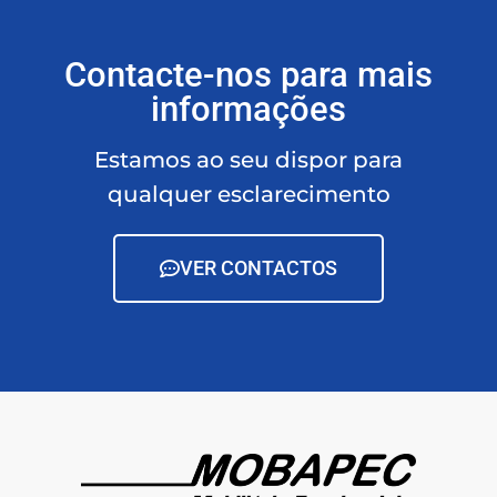
Contacte-nos para mais
informações
Estamos ao seu dispor para
qualquer esclarecimento
VER CONTACTOS