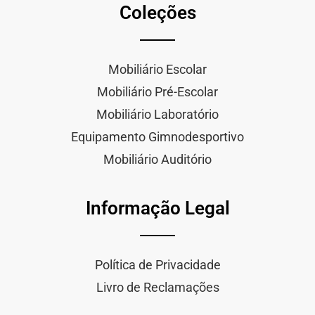
Coleções
Mobiliário Escolar
Mobiliário Pré-Escolar
Mobiliário Laboratório
Equipamento Gimnodesportivo
Mobiliário Auditório
Informação Legal
Política de Privacidade
Livro de Reclamações