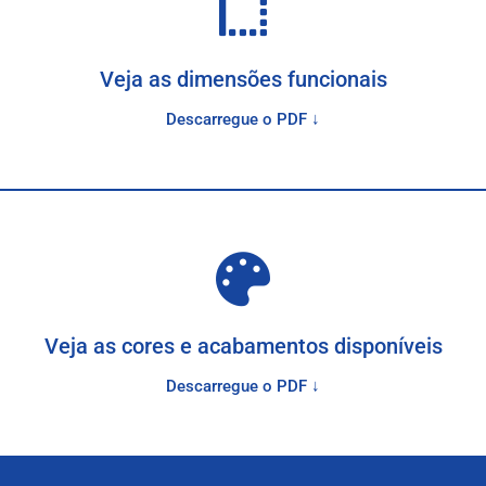
Veja as dimensões funcionais
Descarregue o PDF ↓
Veja as cores e acabamentos disponíveis
Descarregue o PDF ↓