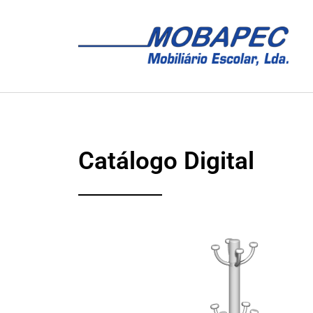
Catálogo Digital