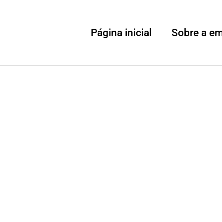
Página inicial
Sobre a e