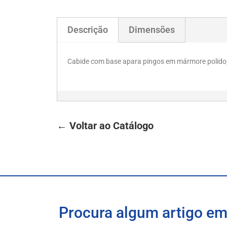
Descrição
Dimensões
Cabide com base apara pingos em mármore polido, 
← Voltar ao Catálogo
Procura algum artigo em