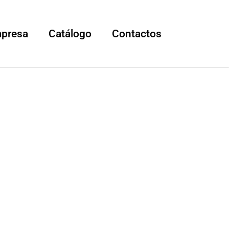
mpresa
Catálogo
Contactos