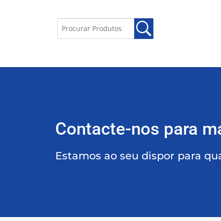
Contacte-nos para m
Estamos ao seu dispor para qu