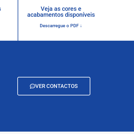
s
Veja as cores e
acabamentos disponíveis
Descarregue o PDF ↓
VER CONTACTOS