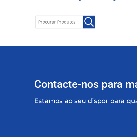
Contacte-nos para m
Estamos ao seu dispor para qu