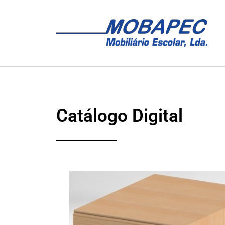
Catálogo Digital