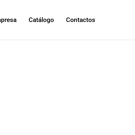
mpresa
Catálogo
Contactos