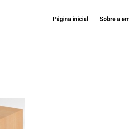
Página inicial
Sobre a e