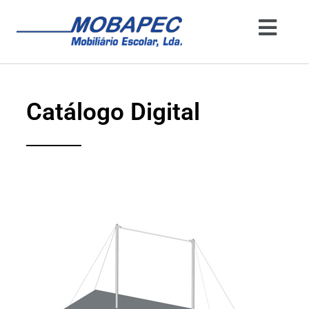
Catálogo Digital