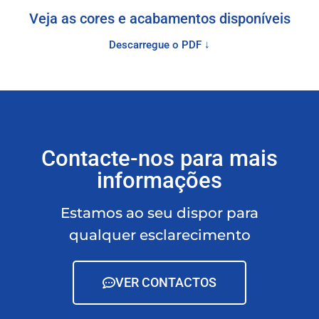
Veja as cores e acabamentos disponíveis
Descarregue o PDF ↓
Contacte-nos para mais
informações
Estamos ao seu dispor para
qualquer esclarecimento
VER CONTACTOS