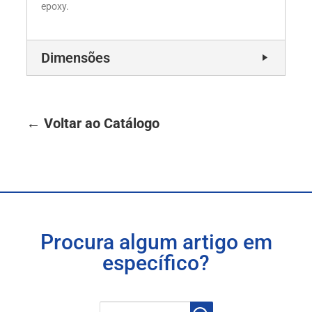
epoxy.
Dimensões
← Voltar ao Catálogo
Procura algum artigo em
específico?