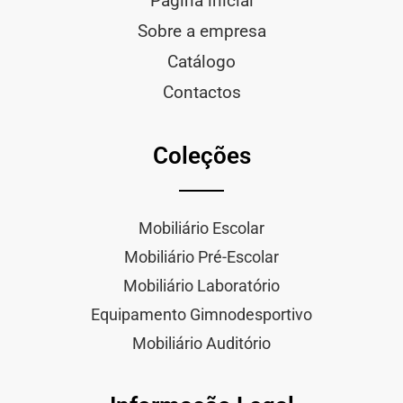
Página inicial
Sobre a empresa
Catálogo
Contactos
Coleções
Mobiliário Escolar
Mobiliário Pré-Escolar
Mobiliário Laboratório
Equipamento Gimnodesportivo
Mobiliário Auditório