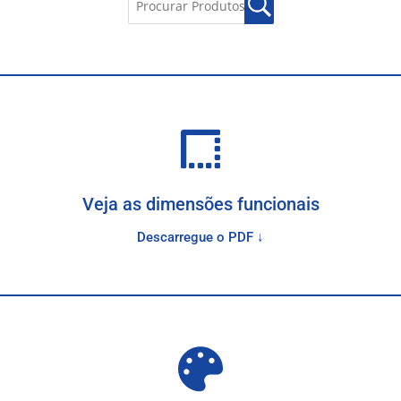
Veja as dimensões funcionais
Descarregue o PDF ↓