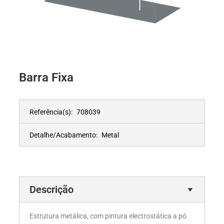
Barra Fixa
Referência(s):
708039
Detalhe/Acabamento:
Metal
Descrição
Estrutura metálica, com pintura electrostática a pó