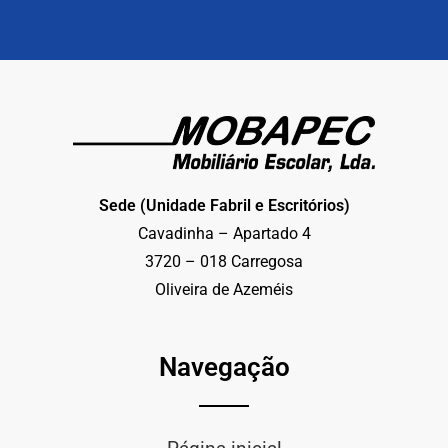
Sede (Unidade Fabril e Escritórios)
Cavadinha – Apartado 4
3720 – 018 Carregosa
Oliveira de Azeméis
Navegação