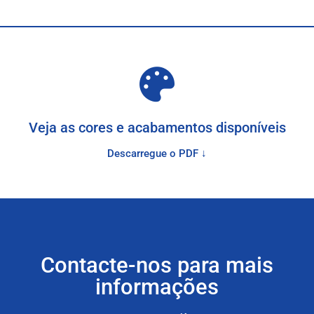
Veja as cores e acabamentos disponíveis
Descarregue o PDF ↓
Contacte-nos para mais
informações