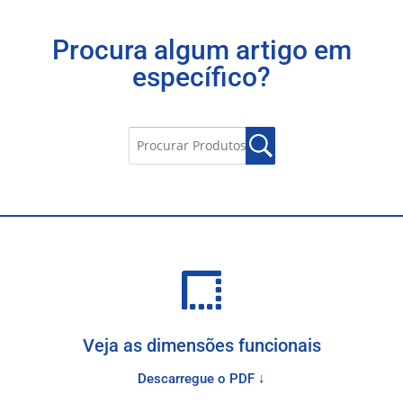
Procura algum artigo em
específico?
Veja as dimensões funcionais
Descarregue o PDF ↓