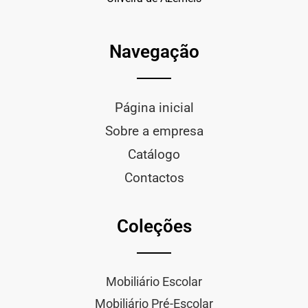
Navegação
Página inicial
Sobre a empresa
Catálogo
Contactos
Coleções
Mobiliário Escolar
Mobiliário Pré-Escolar