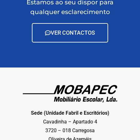
Estamos ao seu dispor para
qualquer esclarecimento
VER CONTACTOS
Sede (Unidade Fabril e Escritórios)
Cavadinha – Apartado 4
3720 – 018 Carregosa
Oliveira de Azeméis