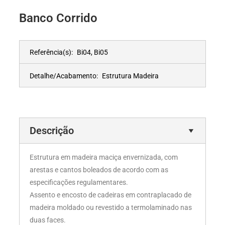
Banco Corrido
Referência(s):
Bi04, Bi05
Detalhe/Acabamento:
Estrutura Madeira
Descrição
Estrutura em madeira maciça envernizada, com
arestas e cantos boleados de acordo com as
especificações regulamentares.
Assento e encosto de cadeiras em contraplacado de
madeira moldado ou revestido a termolaminado nas
duas faces.