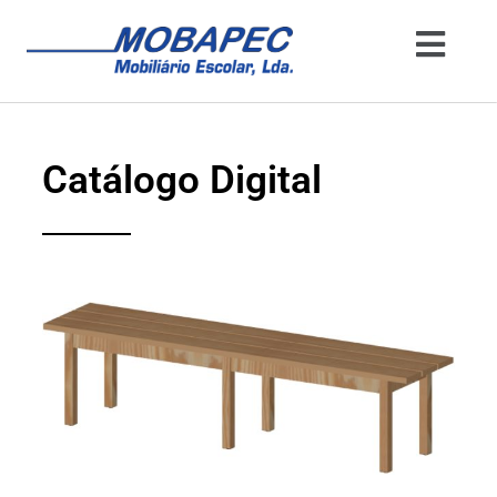
Catálogo Digital