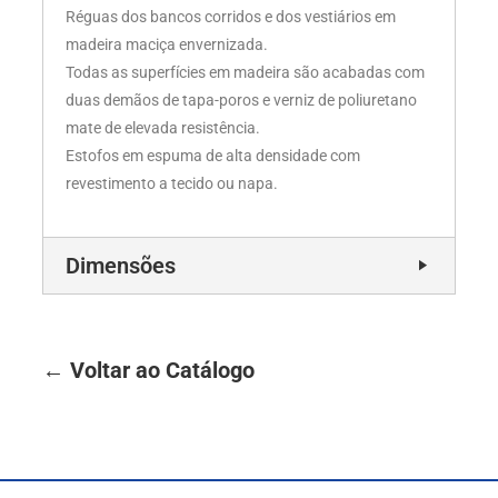
Réguas dos bancos corridos e dos vestiários em
madeira maciça envernizada.
Todas as superfícies em madeira são acabadas com
duas demãos de tapa-poros e verniz de poliuretano
mate de elevada resistência.
Estofos em espuma de alta densidade com
revestimento a tecido ou napa.
Dimensões
← Voltar ao Catálogo