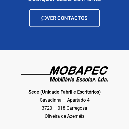
VER CONTACTOS
Sede (Unidade Fabril e Escritórios)
Cavadinha – Apartado 4
3720 – 018 Carregosa
Oliveira de Azeméis