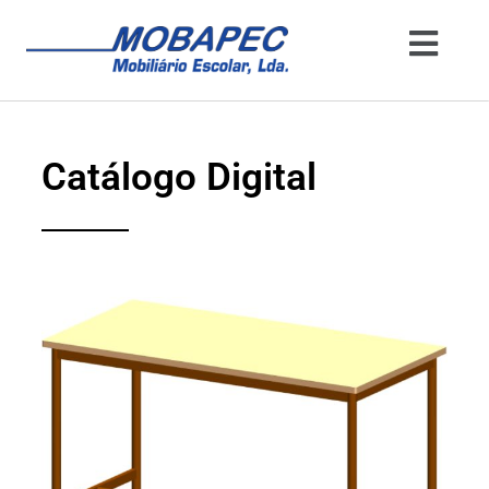
Catálogo Digital