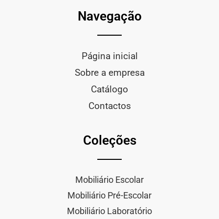
Navegação
Página inicial
Sobre a empresa
Catálogo
Contactos
Coleções
Mobiliário Escolar
Mobiliário Pré-Escolar
Mobiliário Laboratório