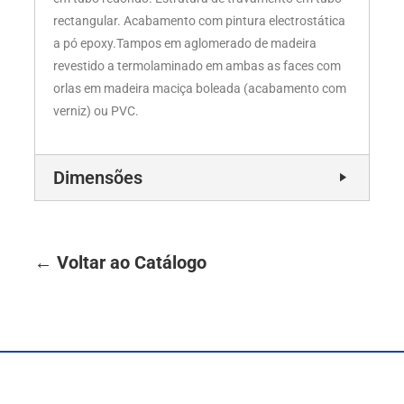
rectangular. Acabamento com pintura electrostática
a pó epoxy.Tampos em aglomerado de madeira
revestido a termolaminado em ambas as faces com
orlas em madeira maciça boleada (acabamento com
verniz) ou PVC.
Dimensões
← Voltar ao Catálogo