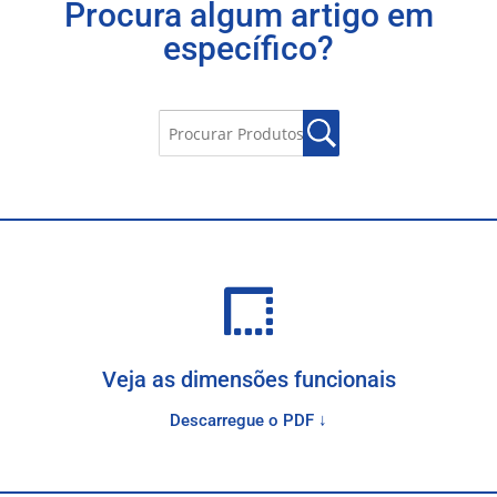
Procura algum artigo em
específico?
Veja as dimensões funcionais
Descarregue o PDF ↓