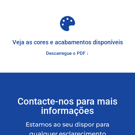
Veja as cores e acabamentos disponíveis
Descarregue o PDF ↓
Contacte-nos para mais
informações
Estamos ao seu dispor para
qualquer esclarecimento