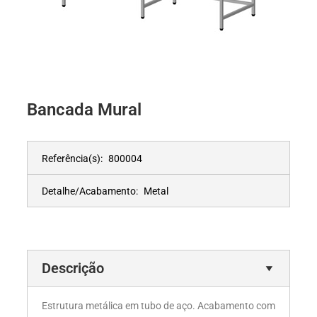
Bancada Mural
Referência(s):
800004
Detalhe/Acabamento:
Metal
Descrição
Estrutura metálica em tubo de aço. Acabamento com