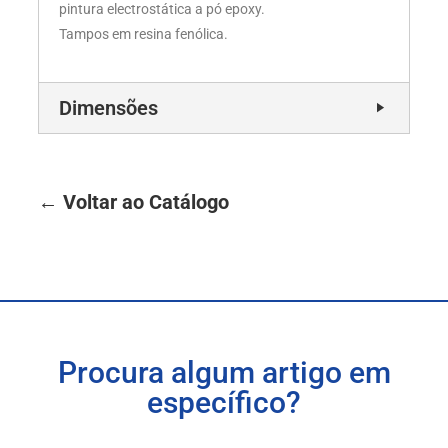
pintura electrostática a pó epoxy.
Tampos em resina fenólica.
Dimensões
← Voltar ao Catálogo
Procura algum artigo em
específico?