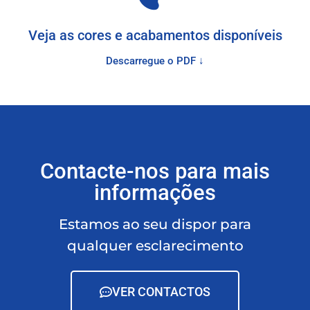
Veja as cores e acabamentos disponíveis
Descarregue o PDF ↓
Contacte-nos para mais
informações
Estamos ao seu dispor para
qualquer esclarecimento
VER CONTACTOS