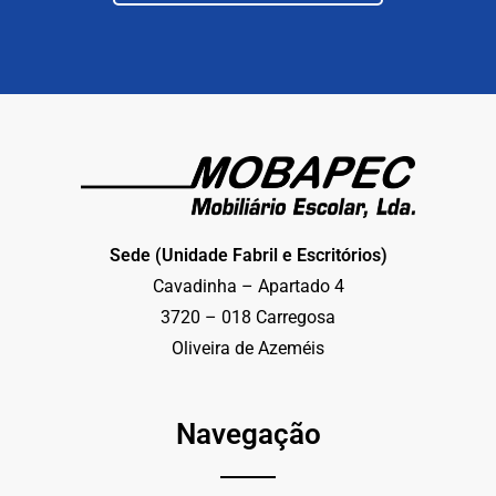
Sede (Unidade Fabril e Escritórios)
Cavadinha – Apartado 4
3720 – 018 Carregosa
Oliveira de Azeméis
Navegação