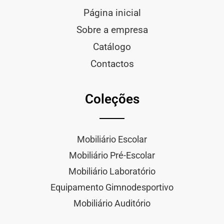
Página inicial
Sobre a empresa
Catálogo
Contactos
Coleções
Mobiliário Escolar
Mobiliário Pré-Escolar
Mobiliário Laboratório
Equipamento Gimnodesportivo
Mobiliário Auditório