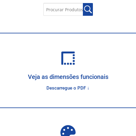
Veja as dimensões funcionais
Descarregue o PDF ↓