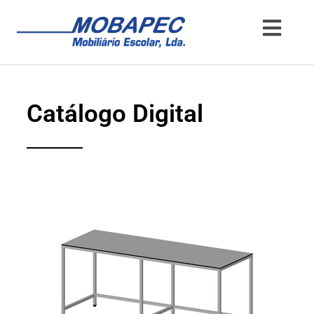
Catálogo Digital