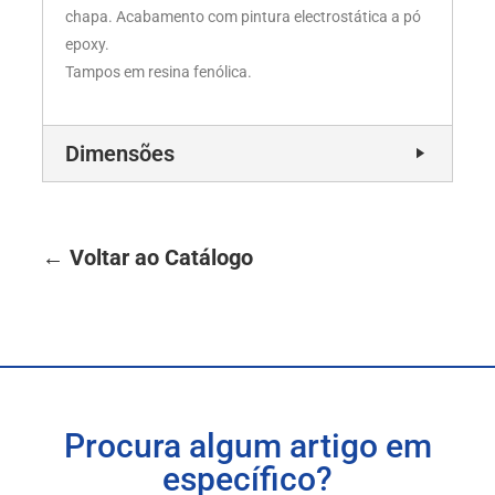
chapa. Acabamento com pintura electrostática a pó
epoxy.
Tampos em resina fenólica.
Dimensões
← Voltar ao Catálogo
Procura algum artigo em
específico?