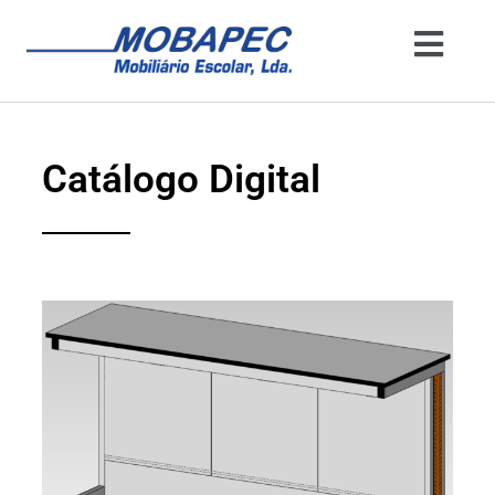
Catálogo Digital