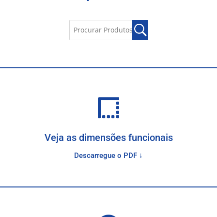
Veja as dimensões funcionais
Descarregue o PDF ↓