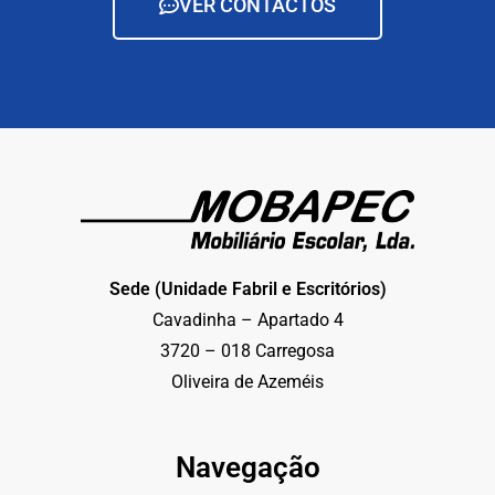
VER CONTACTOS
Sede (Unidade Fabril e Escritórios)
Cavadinha – Apartado 4
3720 – 018 Carregosa
Oliveira de Azeméis
Navegação