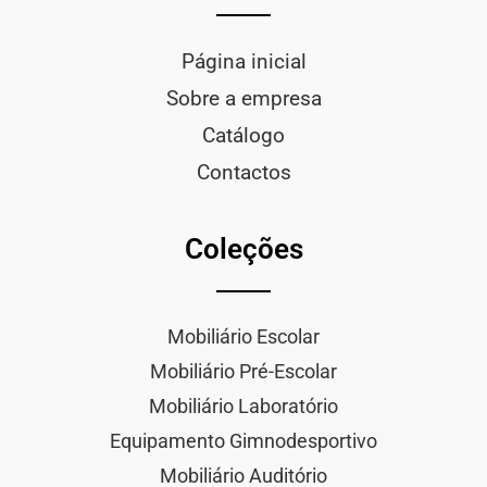
Página inicial
Sobre a empresa
Catálogo
Contactos
Coleções
Mobiliário Escolar
Mobiliário Pré-Escolar
Mobiliário Laboratório
Equipamento Gimnodesportivo
Mobiliário Auditório