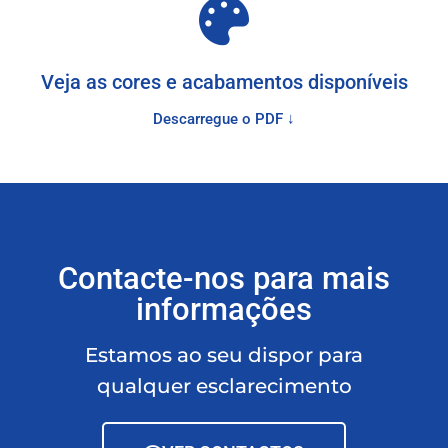
Veja as cores e acabamentos disponíveis
Descarregue o PDF ↓
Contacte-nos para mais
informações
Estamos ao seu dispor para
qualquer esclarecimento