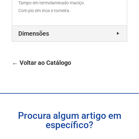
Tampo em termolaminado maciço.
Com pio em inox e torneira.
Dimensões
← Voltar ao Catálogo
Procura algum artigo em
específico?