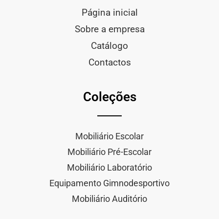
Página inicial
Sobre a empresa
Catálogo
Contactos
Coleções
Mobiliário Escolar
Mobiliário Pré-Escolar
Mobiliário Laboratório
Equipamento Gimnodesportivo
Mobiliário Auditório