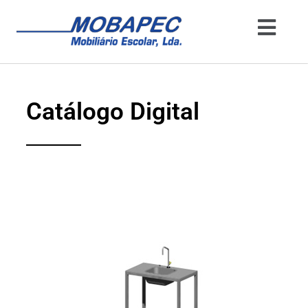
Catálogo Digital