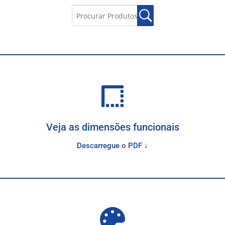
Veja as dimensões funcionais
Descarregue o PDF ↓