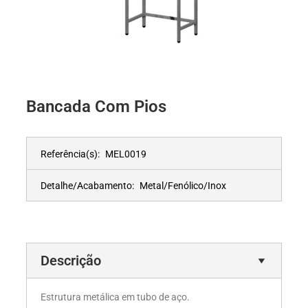
Bancada Com Pios
Referência(s):
MEL0019
Detalhe/Acabamento:
Metal/Fenólico/Inox
Descrição
Estrutura metálica em tubo de aço.