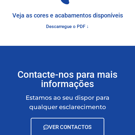
Veja as cores e acabamentos disponíveis
Descarregue o PDF ↓
Contacte-nos para mais
informações
Estamos ao seu dispor para
qualquer esclarecimento
VER CONTACTOS