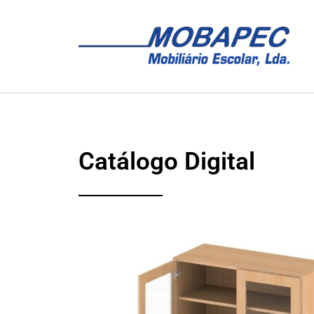
Catálogo Digital