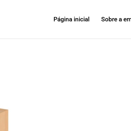
Página inicial
Sobre a e