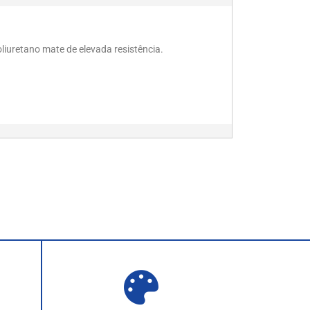
iuretano mate de elevada resistência.