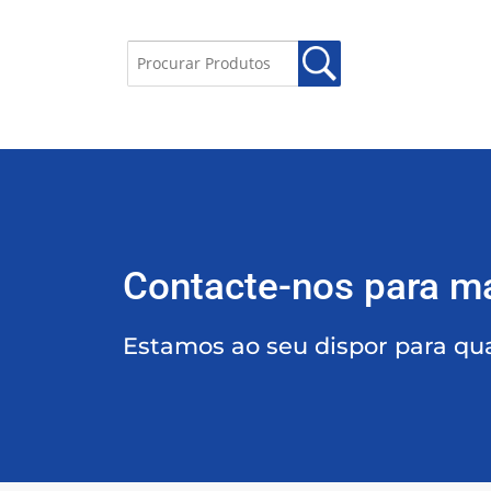
Contacte-nos para m
Estamos ao seu dispor para qu