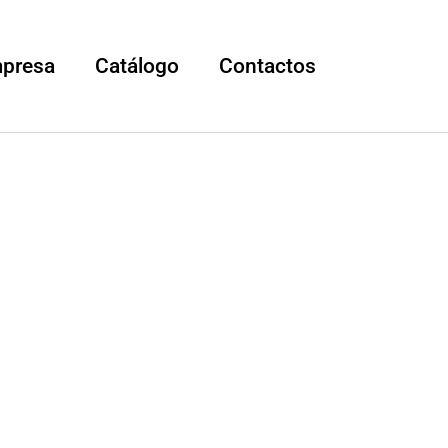
mpresa
Catálogo
Contactos