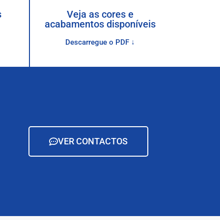
s
Veja as cores e
acabamentos disponíveis
Descarregue o PDF ↓
VER CONTACTOS