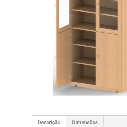
Descrição
Dimensões