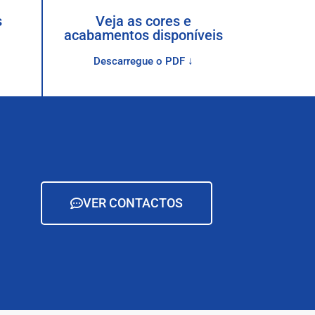
s
Veja as cores e
acabamentos disponíveis
Descarregue o PDF ↓
VER CONTACTOS