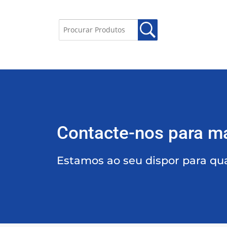
Contacte-nos para m
Estamos ao seu dispor para qu