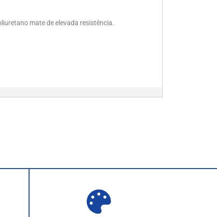
iuretano mate de elevada resistência.