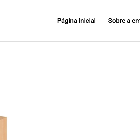
Página inicial
Sobre a e