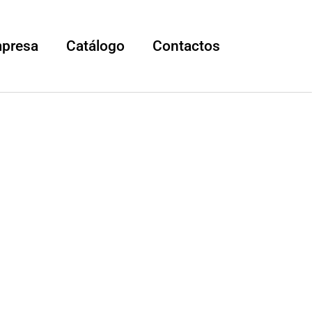
mpresa
Catálogo
Contactos