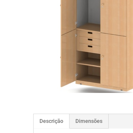
Descrição
Dimensões