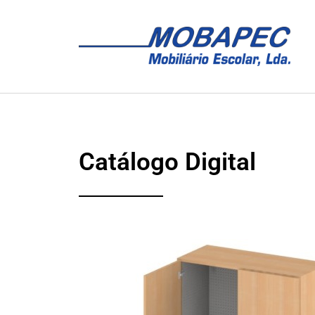
Catálogo Digital