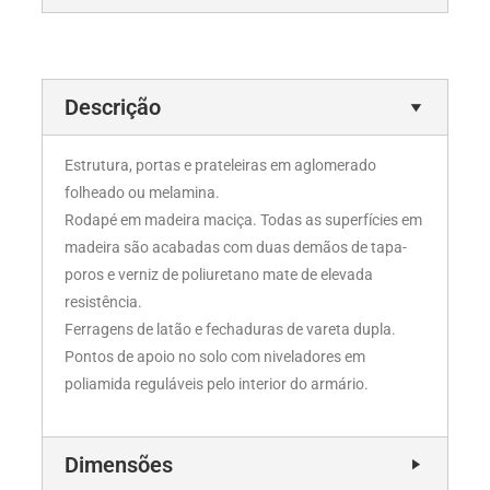
Descrição
Estrutura, portas e prateleiras em aglomerado
folheado ou melamina.
Rodapé em madeira maciça. Todas as superfícies em
madeira são acabadas com duas demãos de tapa-
poros e verniz de poliuretano mate de elevada
resistência.
Ferragens de latão e fechaduras de vareta dupla.
Pontos de apoio no solo com niveladores em
poliamida reguláveis pelo interior do armário.
Dimensões