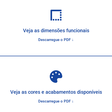
Veja as dimensões funcionais
Descarregue o PDF ↓
Veja as cores e acabamentos disponíveis
Descarregue o PDF ↓