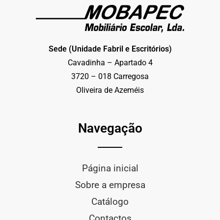
Sede (Unidade Fabril e Escritórios)
Cavadinha – Apartado 4
3720 – 018 Carregosa
Oliveira de Azeméis
Navegação
Página inicial
Sobre a empresa
Catálogo
Contactos