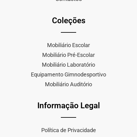
Coleções
Mobiliário Escolar
Mobiliário Pré-Escolar
Mobiliário Laboratório
Equipamento Gimnodesportivo
Mobiliário Auditório
Informação Legal
Política de Privacidade