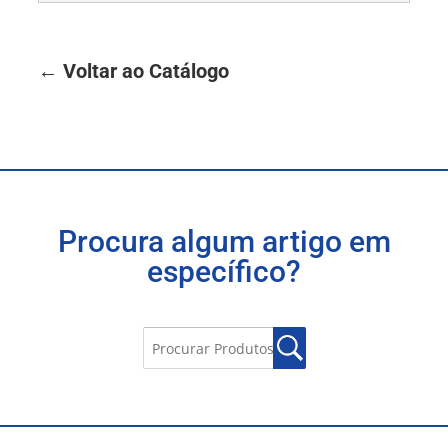
← Voltar ao Catálogo
Procura algum artigo em
específico?