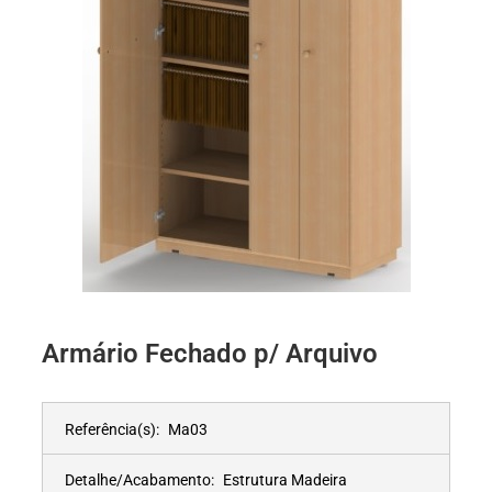
Armário Fechado p/ Arquivo
Referência(s):
Ma03
Detalhe/Acabamento:
Estrutura Madeira