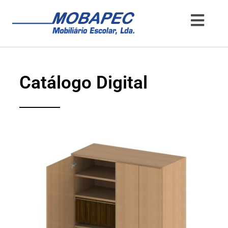
Catálogo Digital