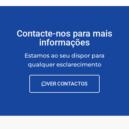
Contacte-nos para mais
informações
Estamos ao seu dispor para
qualquer esclarecimento
VER CONTACTOS