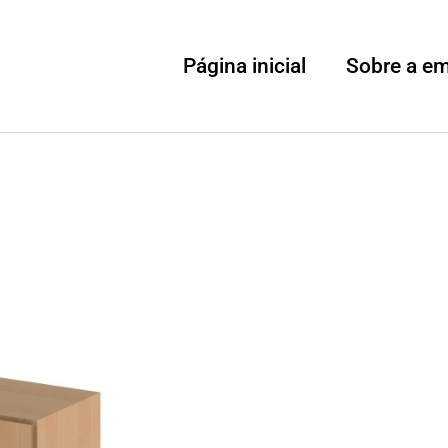
Página inicial
Sobre a e