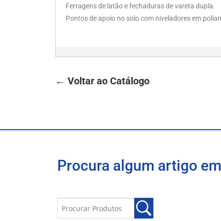
Ferragens de latão e fechaduras de vareta dupla.
Pontos de apoio no solo com niveladores em poliami
← Voltar ao Catálogo
Procura algum artigo em