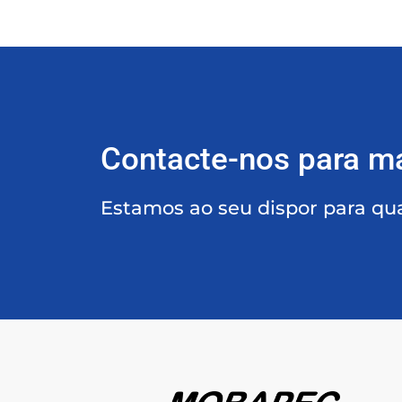
Contacte-nos para m
Estamos ao seu dispor para qu