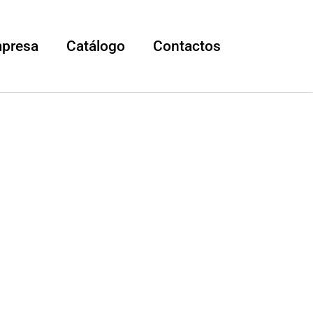
mpresa
Catálogo
Contactos