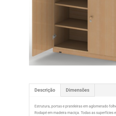
Descrição
Dimensões
Estrutura, portas e prateleiras em aglomerado fol
Rodapé em madeira maciça. Todas as superfícies e