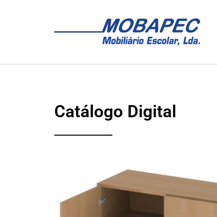
Catálogo Digital