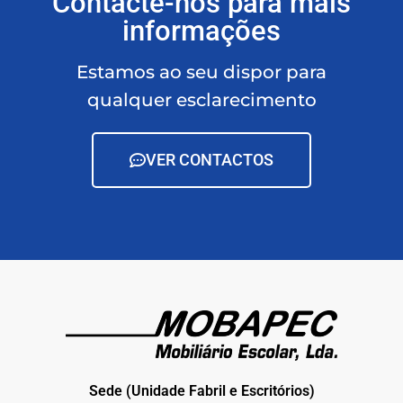
Contacte-nos para mais
informações
Estamos ao seu dispor para
qualquer esclarecimento
VER CONTACTOS
Sede (Unidade Fabril e Escritórios)