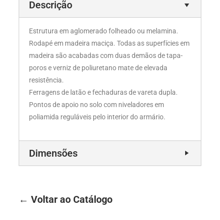
Descrição
Estrutura em aglomerado folheado ou melamina.
Rodapé em madeira maciça. Todas as superfícies em
madeira são acabadas com duas demãos de tapa-
poros e verniz de poliuretano mate de elevada
resistência.
Ferragens de latão e fechaduras de vareta dupla.
Pontos de apoio no solo com niveladores em
poliamida reguláveis pelo interior do armário.
Dimensões
← Voltar ao Catálogo