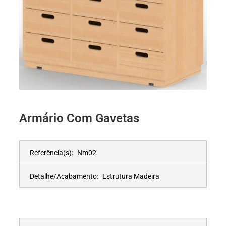
Armário Com Gavetas
Referência(s):
Nm02
Detalhe/Acabamento:
Estrutura Madeira