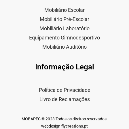
Mobiliário Escolar
Mobiliário Pré-Escolar
Mobiliário Laboratório
Equipamento Gimnodesportivo
Mobiliário Auditório
Informação Legal
Política de Privacidade
Livro de Reclamações
MOBAPEC © 2023 Todos os direitos reservados.
webdesign
flycreations.pt