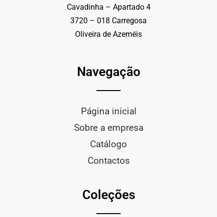
Cavadinha – Apartado 4
3720 – 018 Carregosa
Oliveira de Azeméis
Navegação
Página inicial
Sobre a empresa
Catálogo
Contactos
Coleções