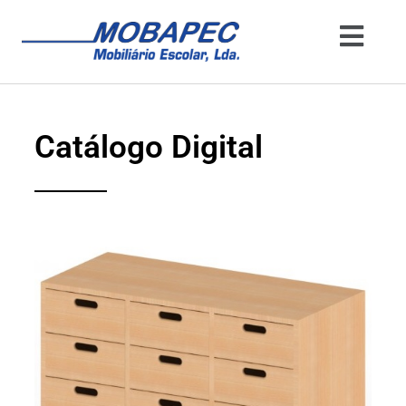
Catálogo Digital