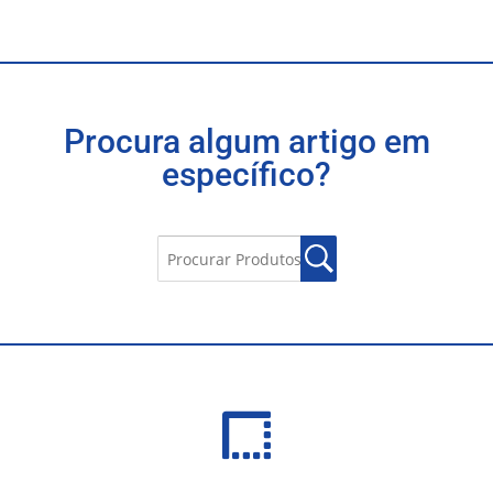
Procura algum artigo em
específico?