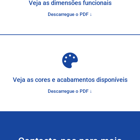
Veja as dimensões funcionais
Descarregue o PDF ↓
Veja as cores e acabamentos disponíveis
Descarregue o PDF ↓